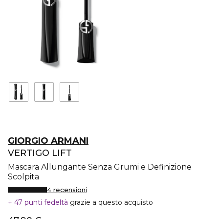
GIORGIO ARMANI
VERTIGO LIFT
Mascara Allungante Senza Grumi e Definizione
Scolpita
4 recensioni
47 punti fedeltà
grazie a questo acquisto