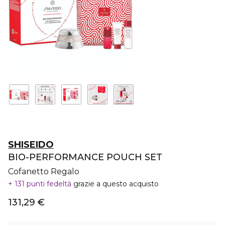
SHISEIDO
BIO-PERFORMANCE POUCH SET
Cofanetto Regalo
131 punti fedeltà
grazie a questo acquisto
131,29 €