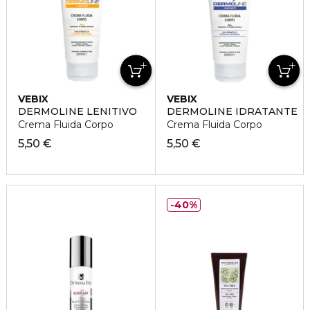
VEBIX
VEBIX
DERMOLINE LENITIVO
DERMOLINE IDRATANTE
Crema Fluida Corpo
Crema Fluida Corpo
5,50 €
5,50 €
40%