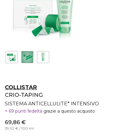
COLLISTAR
CRIO-TAPING
SISTEMA ANTICELLULITE* INTENSIVO
69 punti fedeltà
grazie a questo acquisto
69,86 €
39,92 € / 100 ml