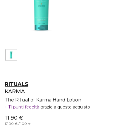
RITUALS
KARMA
The Ritual of Karma Hand Lotion
11 punti fedeltà
grazie a questo acquisto
11,90 €
17,00 € / 100 ml