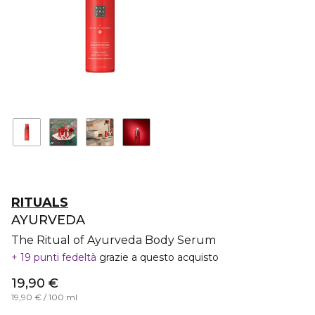
RITUALS
AYURVEDA
The Ritual of Ayurveda Body Serum
19 punti fedeltà
grazie a questo acquisto
19,90 €
19,90 € / 100 ml