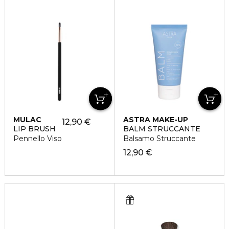
MULAC
ASTRA MAKE-UP
12,90 €
LIP BRUSH
BALM STRUCCANTE
Pennello Viso
Balsamo Struccante
12,90 €