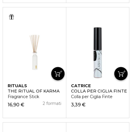
RITUALS
CATRICE
THE RITUAL OF KARMA
COLLA PER CIGLIA FINTE
Fragrance Stick
Colla per Ciglia Finte
2 formati
16,90 €
3,39 €