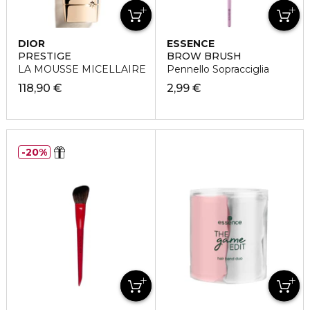
DIOR
ESSENCE
PRESTIGE
BROW BRUSH
LA MOUSSE MICELLAIRE
Pennello Sopracciglia
118,90 €
2,99 €
20%