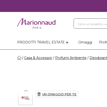
PRODOTTI TRAVEL ESTATE ✈️
Omaggi
Prof
Casa & Accessori
Profumi Ambiente
Deodorant
UN OMAGGIO PER TE