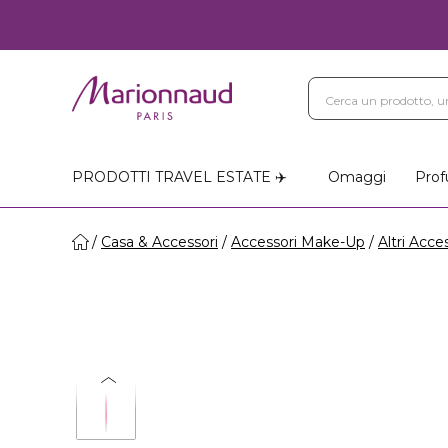
PRODOTTI TRAVEL ESTATE ✈️
Omaggi
Prof
Casa & Accessori
Accessori Make-Up
Altri Acce