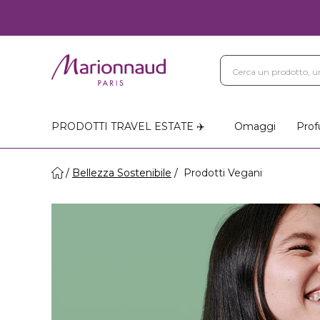
PRODOTTI TRAVEL ESTATE ✈️
Omaggi
Prof
Bellezza Sostenibile
Prodotti Vegani