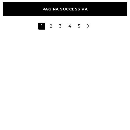
PAGINA SUCCESSIVA
1
2
3
4
5