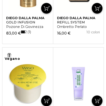
DIEGO DALLA PALMA
DIEGO DALLA PALMA
GOLD INFUSION
REFILL SYSTEM
Pozione Di Giovinezza
Ombretto Perlato
2
1
10 colori
83,00 €
16,00 €
Vegano