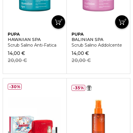
PUPA
PUPA
HAWAIIAN SPA
BALINIAN SPA
Scrub Salino Anti-Fatica
Scrub Salino Addolcente
14,00 €
14,00 €
20,00 €
20,00 €
30%
35%