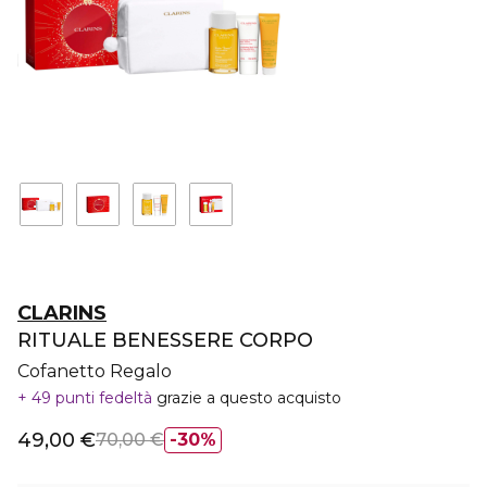
CLARINS
RITUALE BENESSERE CORPO
Cofanetto Regalo
49 punti fedeltà
grazie a questo acquisto
49,00 €
70,00 €
30%