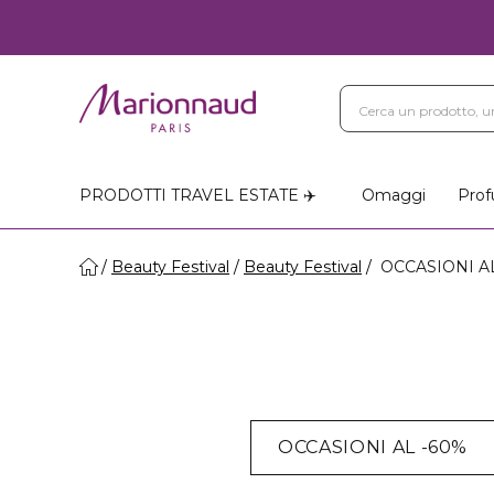
PRODOTTI TRAVEL ESTATE ✈️
Omaggi
Prof
Beauty Festival
Beauty Festival
OCCASIONI AL
OCCASIONI AL -60%