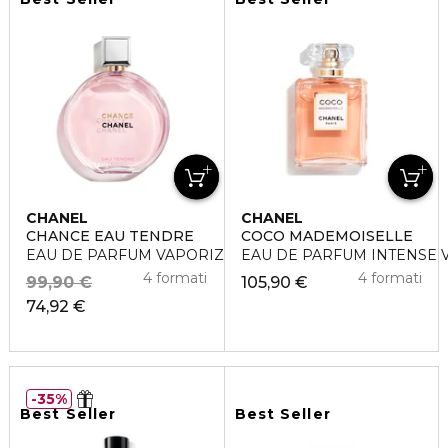
CHANEL
CHANEL
CHANCE EAU TENDRE
COCO MADEMOISELLE
EAU DE PARFUM VAPORIZZATORE
EAU DE PARFUM INTENSE 
4 formati
4 formati
99,90 €
105,90 €
74,92 €
35%
Best Seller
Best Seller