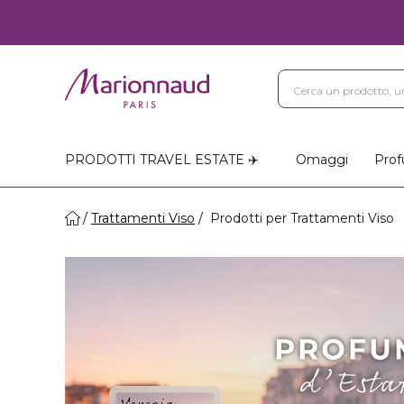
PRODOTTI TRAVEL ESTATE ✈️
Omaggi
Prof
Trattamenti Viso
Prodotti per Trattamenti Viso