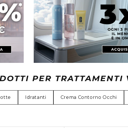
DOTTI PER TRATTAMENTI 
otte
Idratanti
Crema Contorno Occhi