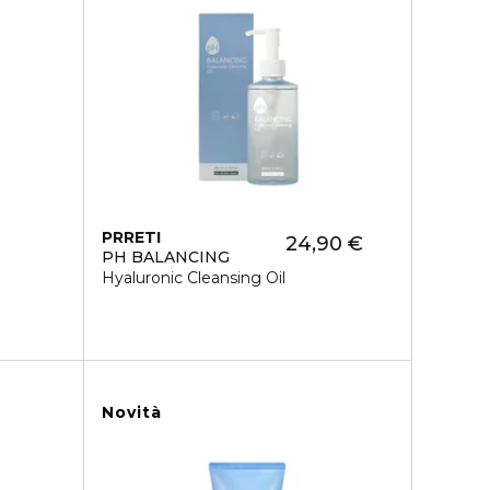
PRRETI
24,90 €
PH BALANCING
Hyaluronic Cleansing Oil
Novità