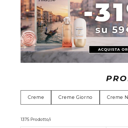
PRO
Creme
Creme Giorno
Creme N
40 Prodotti visualizzati
1375 Prodotto/i