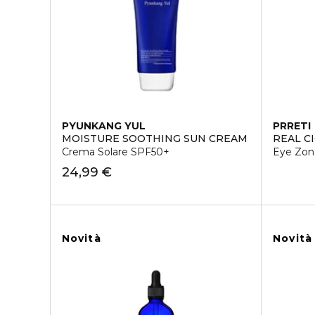
PYUNKANG YUL
PRRETI
MOISTURE SOOTHING SUN CREAM
REAL C
Crema Solare SPF50+
Eye Zon
24,99 €
Novità
Novità