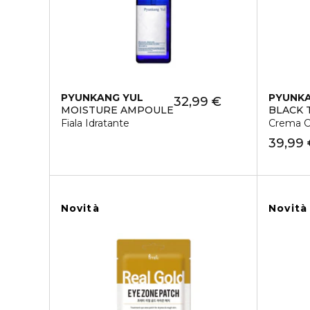
PYUNKANG YUL
PYUNKA
32,99 €
MOISTURE AMPOULE
BLACK 
Fiala Idratante
Crema C
39,99
Novità
Novità