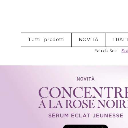
Tutti i prodotti
NOVITÁ
TRAT
Eau du Soir
Soi