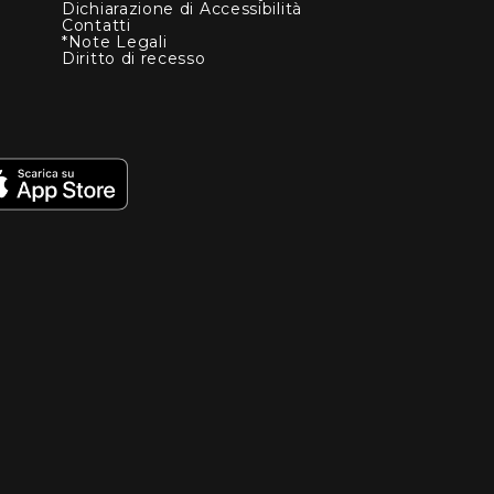
Dichiarazione di Accessibilità
Contatti
*Note Legali
Diritto di recesso