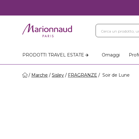
PRODOTTI TRAVEL ESTATE ✈️
Omaggi
Prof
Marche
Sisley
FRAGRANZE
Soir de Lune