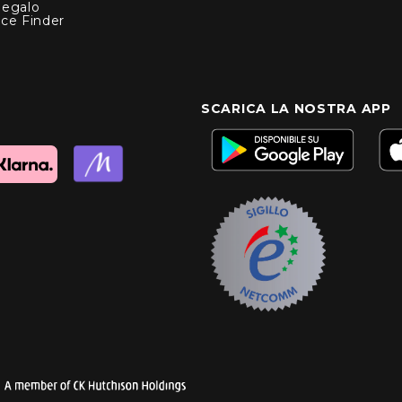
Regalo
nce Finder
SCARICA LA NOSTRA APP