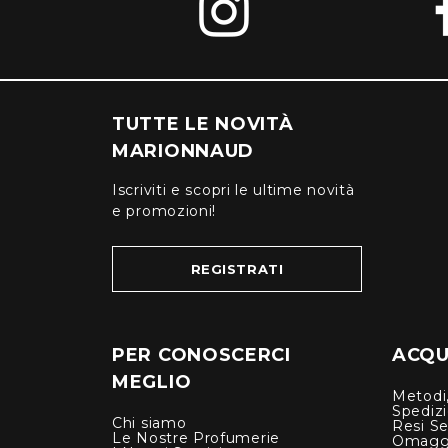
TUTTE LE NOVITÀ
MARIONNAUD
Iscriviti e scopri le ultime novità
e promozioni!
REGISTRATI
PER CONOSCERCI
ACQUI
MEGLIO
Metodi,
Spediz
Chi siamo
Resi Se
Le Nostre Profumerie
Omagg