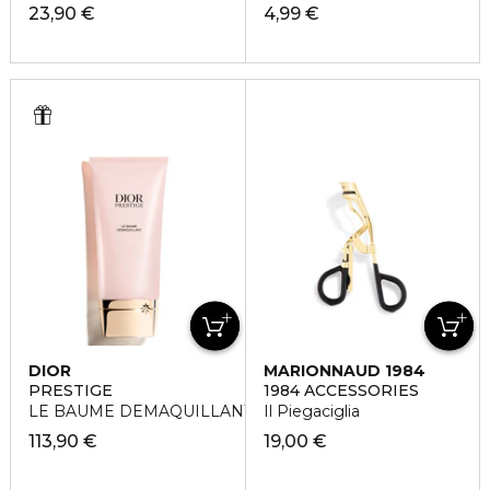
23,90 €
4,99 €
DIOR
MARIONNAUD 1984
PRESTIGE
1984 ACCESSORIES
LE BAUME DEMAQUILLANT
Il Piegaciglia
113,90 €
19,00 €