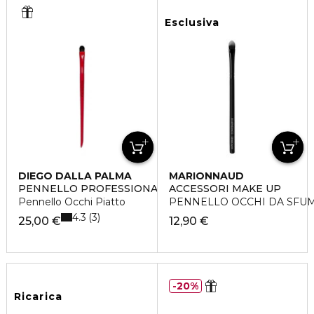
Esclusiva
DIEGO DALLA PALMA
MARIONNAUD
PENNELLO PROFESSIONALE
ACCESSORI MAKE UP
Pennello Occhi Piatto
PENNELLO OCCHI DA SFU
4.3
3
25,00 €
12,90 €
20%
Ricarica