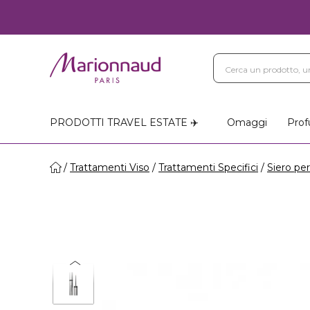
PRODOTTI TRAVEL ESTATE ✈️
Omaggi
Prof
Trattamenti Viso
Trattamenti Specifici
Siero per