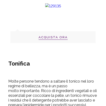
ACQUISTA ORA
Tonifica
Molte persone tendono a saltare il tonico nel loro
regime di bellezza, ma è un passo
molto importante.
Ricco di ingredienti vegetali e oli
essenziali per coccolare la pelle, un tonico rimuove
i residui che il detergente potrebbe aver lasciato e
prepara l'epidermide per i prodotti successivi.