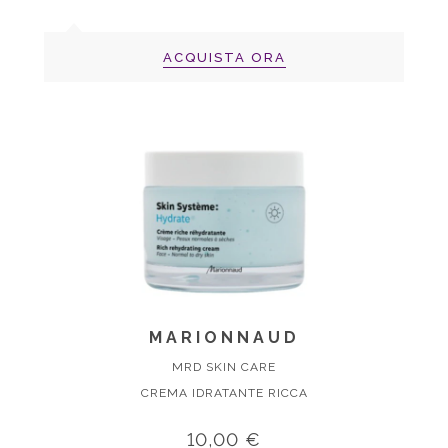
ACQUISTA ORA
MARIONNAUD
MRD SKIN CARE
CREMA IDRATANTE RICCA
10,00 €