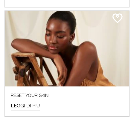
RESET YOUR SKIN!
LEGGI DI PIÙ