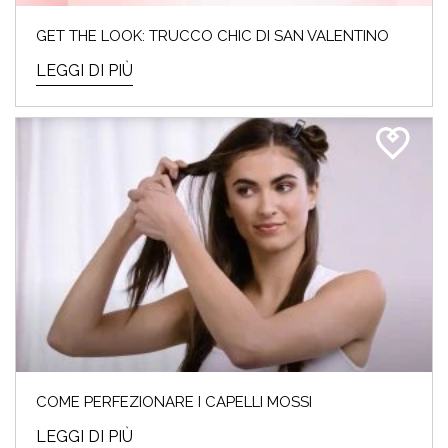
GET THE LOOK: TRUCCO CHIC DI SAN VALENTINO
LEGGI DI PIÙ
COME PERFEZIONARE I CAPELLI MOSSI
LEGGI DI PIÙ