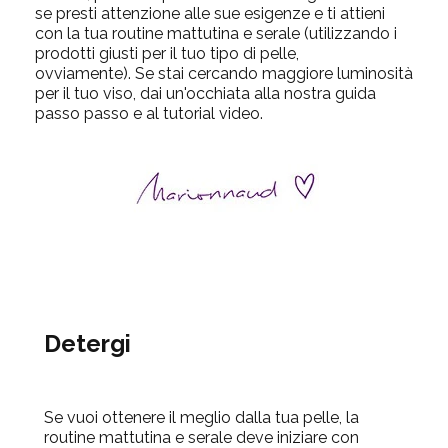
se presti attenzione alle sue esigenze e ti attieni
con la tua routine mattutina e serale (utilizzando i
prodotti giusti per il tuo tipo di pelle,
ovviamente).
Se stai cercando maggiore luminosità
per il tuo viso, dai un'occhiata alla nostra guida
passo
passo
e al tutorial video.
Detergi
Se vuoi ottenere il meglio dalla tua pelle, la
routine mattutina e serale deve iniziare con