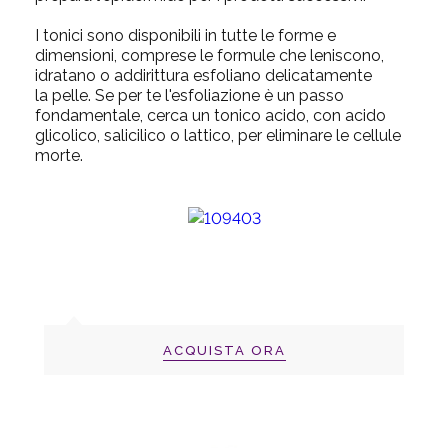
I tonici sono disponibili in tutte le forme e
dimensioni, comprese le formule che leniscono,
idratano o addirittura esfoliano delicatamente
la pelle.
Se per te l'esfoliazione è un passo
fondamentale, cerca un tonico acido, con acido
glicolico, salicilico o lattico, per eliminare le cellule
morte.
ACQUISTA ORA