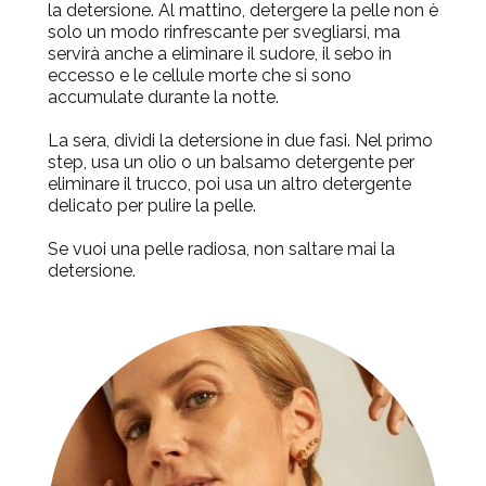
la detersione.
Al mattino, detergere la pelle non è
solo un modo rinfrescante per svegliarsi, ma
servirà anche a eliminare il sudore, il sebo in
eccesso e le cellule morte che si sono
accumulate durante la notte.
La sera, dividi la detersione in due fasi.
Nel primo
step, usa un olio o un balsamo detergente per
eliminare il trucco, poi usa un altro detergente
delicato per pulire la pelle.
Se vuoi una pelle radiosa, non saltare mai la
detersione.