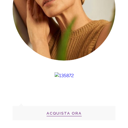
ACQUISTA ORA