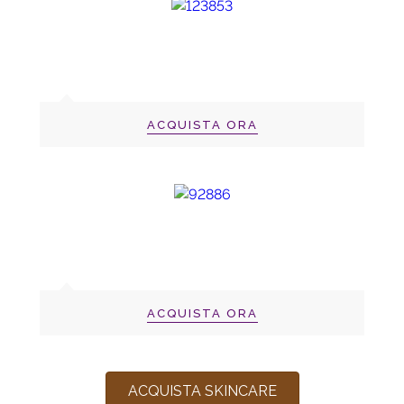
ACQUISTA ORA
ACQUISTA ORA
ACQUISTA SKINCARE