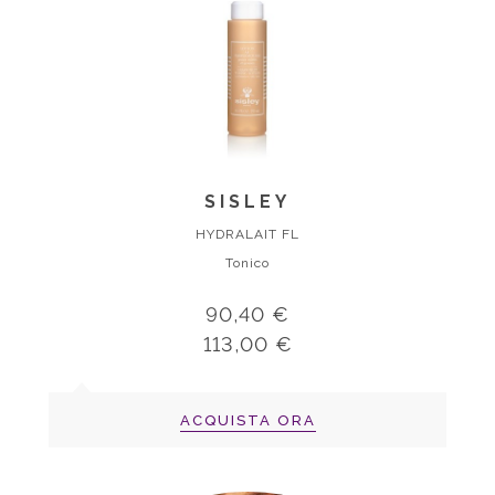
SISLEY
HYDRALAIT FL
Tonico
90,40 €
113,00 €
ACQUISTA ORA