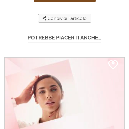
Condividi l’articolo
POTREBBE PIACERTI ANCHE…