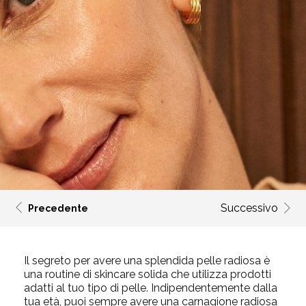
Successivo
Precedente
Il segreto per avere una splendida pelle radiosa è
una routine di skincare solida che utilizza prodotti
adatti al tuo tipo di
pelle.
Indipendentemente
dalla
tua età, puoi sempre avere una carnagione radiosa