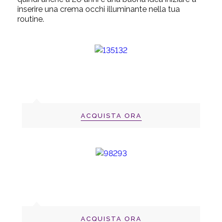
inserire una crema occhi illuminante nella tua
routine.
ACQUISTA ORA
ACQUISTA ORA