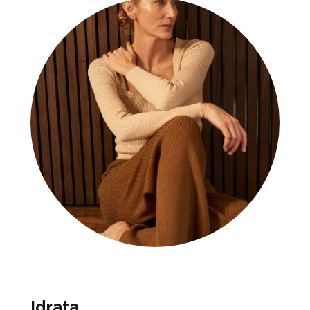
Idrata