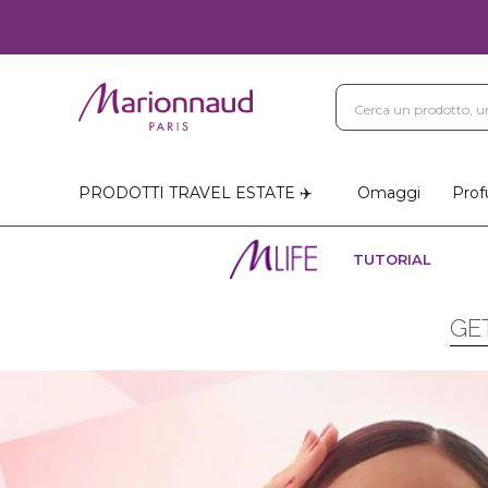
PRODOTTI TRAVEL ESTATE ✈️
Omaggi
Prof
TUTORIAL
GE