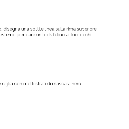
, disegna una sottile linea sulla rima superiore
esterno, per dare un look felino ai tuoi occhi
 ciglia con molti strati di mascara nero.