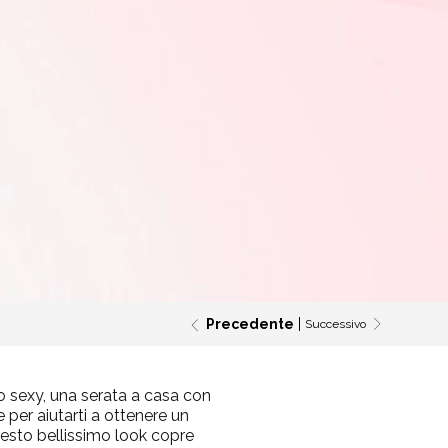
Precedente
Successivo
 sexy, una serata a casa con
 per aiutarti a ottenere un
uesto bellissimo look copre