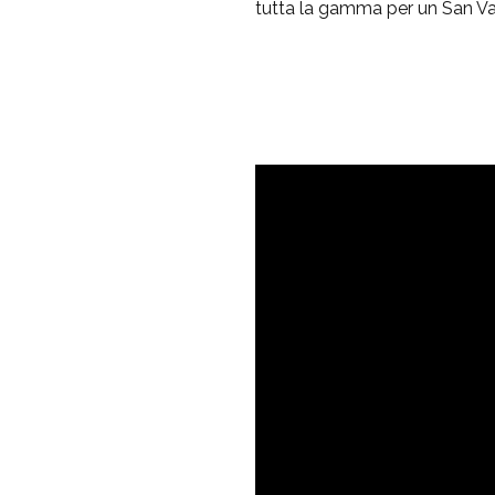
tutta la gamma per un San Val