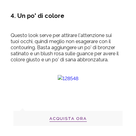
4. Un po' di colore
Questo look serve per attirare l'attenzione sui
tuoi occhi, quindi meglio non esagerare con il
contouring. Basta aggiungere un po' di bronzer
satinato e un blush rosa sulle guance per avere il
colore giusto e un po' di sana abbronzatura.
ACQUISTA ORA