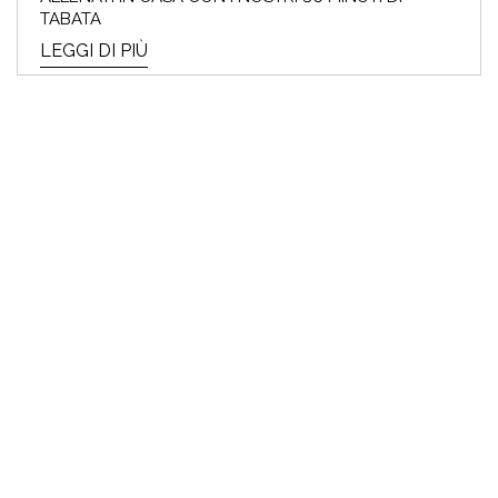
TABATA
LEGGI DI PIÙ