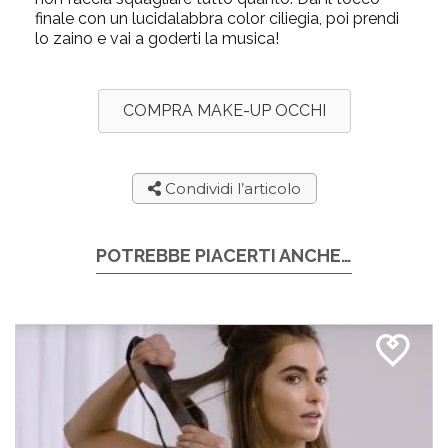
finale con un lucidalabbra color ciliegia, poi prendi
lo zaino e vai a goderti la musica!
COMPRA MAKE-UP OCCHI
Condividi l’articolo
POTREBBE PIACERTI ANCHE…