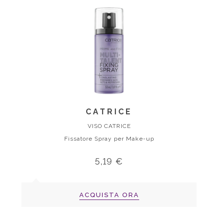
CATRICE
VISO CATRICE
Fissatore Spray per Make-up
5,19 €
ACQUISTA ORA