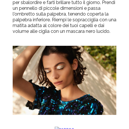
per sbalordire e farti brillare tutto il giorno. Prendi
un pennello di piccole dimensioni e passa
l'ombretto sulla palpebra, tenendo coperta la
palpebra inferiore. Riempi le sopracciglia con una
matita adatta al colore dei tuoi capelli e dai
volume alle ciglia con un mascara nero lucido.