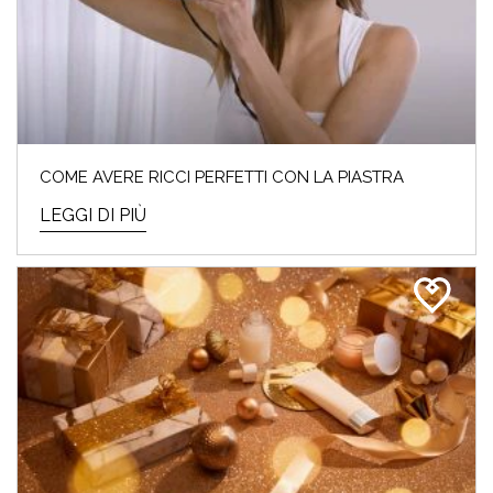
COME AVERE RICCI PERFETTI CON LA PIASTRA
LEGGI DI PIÙ