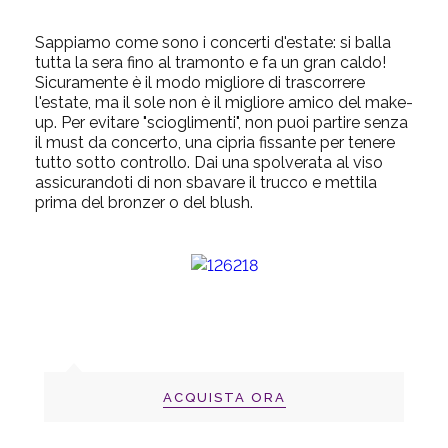
Sappiamo come sono i concerti d'estate: si balla
tutta la sera fino al tramonto e fa un gran caldo!
Sicuramente è il modo migliore di trascorrere
l'estate, ma il sole non è il migliore amico del make-
up. Per evitare "scioglimenti", non puoi partire senza
il must da concerto, una cipria fissante per tenere
tutto sotto controllo. Dai una spolverata al viso
assicurandoti di non sbavare il trucco e mettila
prima del bronzer o del blush.
ACQUISTA ORA