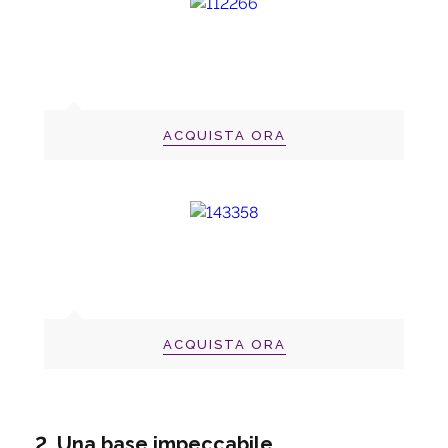
ACQUISTA ORA
ACQUISTA ORA
2. Una base impeccabile