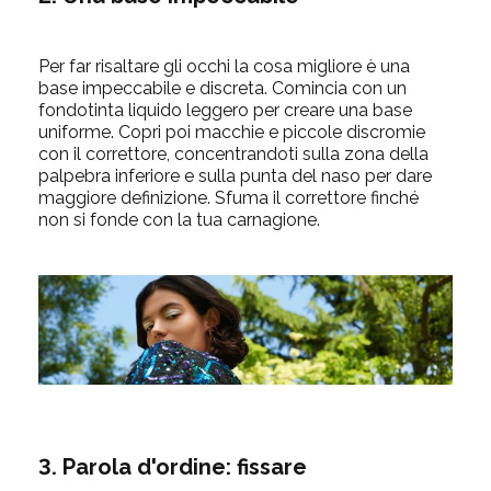
Per far risaltare gli occhi la cosa migliore è una
base impeccabile e discreta. Comincia con un
fondotinta liquido leggero per creare una base
uniforme. Copri poi macchie e piccole discromie
con il correttore, concentrandoti sulla zona della
palpebra inferiore e sulla punta del naso per dare
maggiore definizione. Sfuma il correttore finché
non si fonde con la tua carnagione.
3. Parola d'ordine: fissare