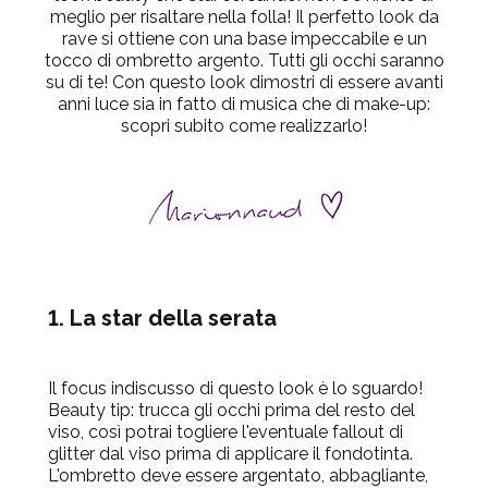
meglio per risaltare nella folla! Il perfetto look da
rave si ottiene con una base impeccabile e un
tocco di ombretto argento. Tutti gli occhi saranno
su di te! Con questo look dimostri di essere avanti
anni luce sia in fatto di musica che di make-up:
scopri subito come realizzarlo!
1. La star della serata
Il focus indiscusso di questo look è lo sguardo!
Beauty tip: trucca gli occhi prima del resto del
viso, così potrai togliere l'eventuale fallout di
glitter dal viso prima di applicare il fondotinta.
L'ombretto deve essere argentato, abbagliante,