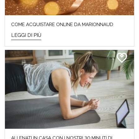
COME ACQUISTARE ONLINE DA MARIONNAUD
LEGGI DI PIÙ
ALLENATI IN CASA CON I NOSTRI 30 MINUTI DI