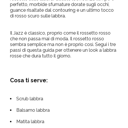
perfetto, morbide sfumature dorate sugli occhi,
guance risaltate dal contouring e un ultimo tocco
di rosso scuro sulle labbra.
Il Jazz è classico, proprio come il rossetto rosso
che non passa mai di moda. Il rossetto rosso
sembra semplice ma non è proprio così. Segui i tre
passi di questa guida per ottenere un look a labbra
rosse che dura tutto il giorno.
Cosa ti serve:
Scrub labbra
Balsamo labbra
Matita labbra