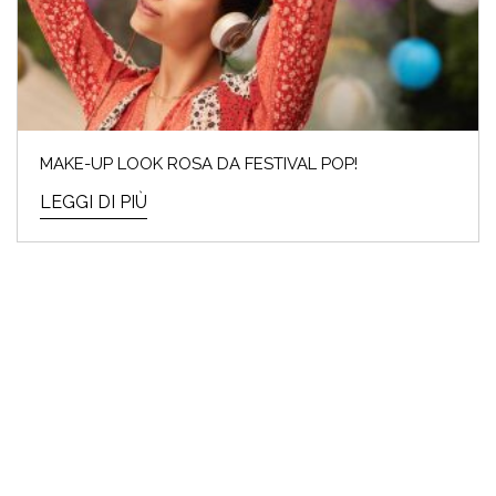
MAKE-UP LOOK ROSA DA FESTIVAL POP!
LEGGI DI PIÙ