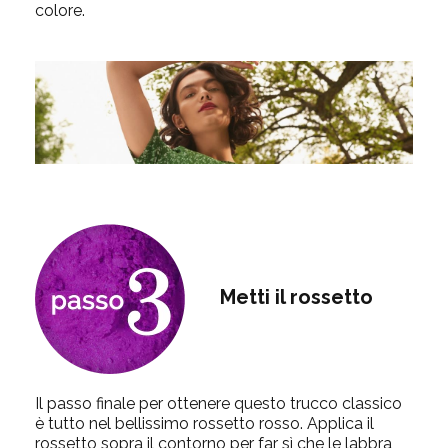
colore.
Metti il rossetto
Il passo finale per ottenere questo trucco classico
è tutto nel bellissimo rossetto rosso. Applica il
rossetto sopra il contorno per far sì che le labbra