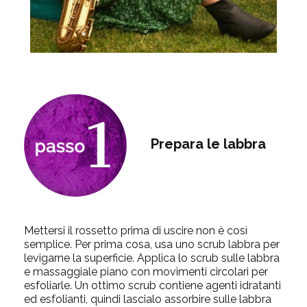
Prepara le labbra
Mettersi il rossetto prima di uscire non è così
semplice. Per prima cosa, usa uno scrub labbra per
levigarne la superficie. Applica lo scrub sulle labbra
e massaggiale piano con movimenti circolari per
esfoliarle. Un ottimo scrub contiene agenti idratanti
ed esfolianti, quindi lascialo assorbire sulle labbra