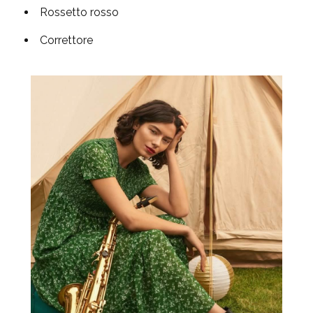
Rossetto rosso
Correttore