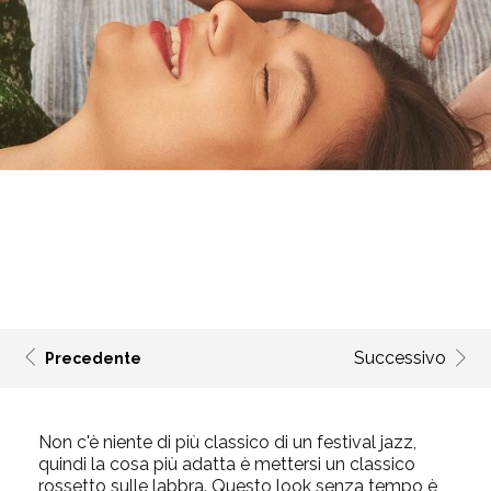
Successivo
Precedente
Non c'è niente di più classico di un festival jazz,
quindi la cosa più adatta è mettersi un classico
rossetto sulle labbra. Questo look senza tempo è