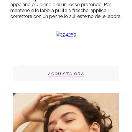
appaiano più piene e di un rosso profondo. Per
mantenere le labbra pulite e fresche, applica il
correttore con un pennello sull'esterno delle labbra.
ACQUISTA ORA