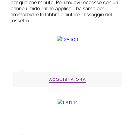
per qualche minuto. Poi rimuovi l'eccesso con un
panno umido. Infine applica il balsamo per
ammorbidire le labbra e aiutare il fissaggio del
rossetto.
ACQUISTA ORA