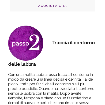
ACQUISTA ORA
Traccia il contorno
delle labbra
Con una matita labbra rossa traccia il contorno in
modo da creare una linea decisa e definita. Fai dei
piccoli tratti per far sì che il contorno sia il più
preciso possibile. Quando hai tracciato il contorno,
riempi le labbra con la matita. Dopo averle
riempite, tamponale piano con un fazzolettino e
riempi di nuovo le parti che sono rimaste senza