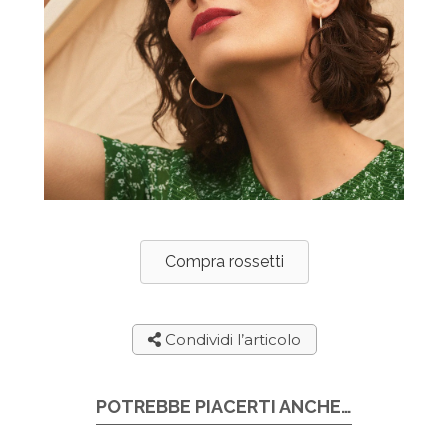
Compra rossetti
Condividi l’articolo
POTREBBE PIACERTI ANCHE…