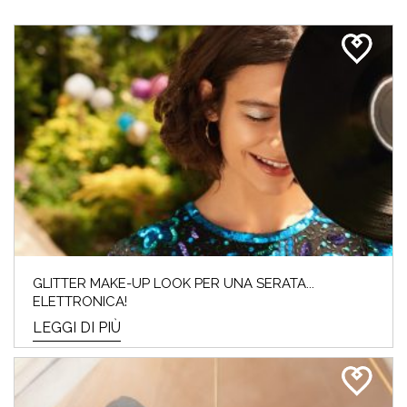
GLITTER MAKE-UP LOOK PER UNA SERATA...
ELETTRONICA!
LEGGI DI PIÙ