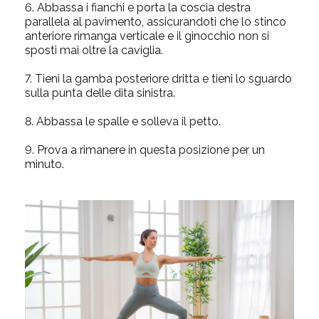
6.
Abbassa i fianchi e porta la coscia destra
parallela al pavimento, assicurandoti che lo stinco
anteriore rimanga verticale e il ginocchio non si
sposti mai oltre la caviglia.
7.
Tieni la gamba posteriore dritta e tieni lo sguardo
sulla punta delle dita sinistra.
8.
Abbassa le spalle e solleva il petto.
9.
Prova a rimanere in questa posizione per un
minuto.