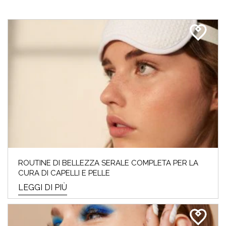
ROUTINE DI BELLEZZA SERALE COMPLETA PER LA
CURA DI CAPELLI E PELLE
LEGGI DI PIÙ