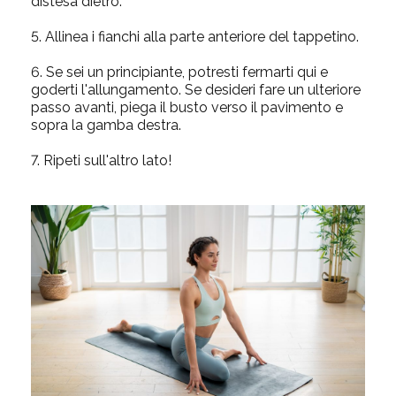
distesa dietro.
5.
Allinea i fianchi alla parte anteriore del tappetino.
6.
Se sei un principiante, potresti fermarti qui e
goderti l'allungamento. Se desideri fare un ulteriore
passo avanti, piega il busto verso il pavimento e
sopra la gamba destra.
7.
Ripeti sull'altro lato!