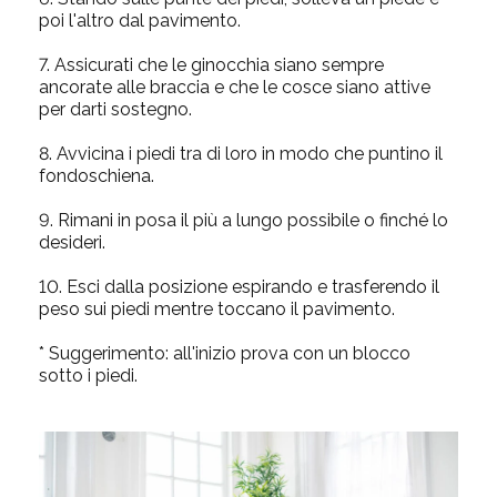
poi l'altro dal pavimento.
7.
Assicurati che le ginocchia siano sempre
ancorate alle braccia e che le cosce siano attive
per darti sostegno.
8.
Avvicina i piedi tra di loro in modo che puntino il
fondoschiena.
9.
Rimani in posa il più a lungo possibile o finché lo
desideri.
10.
Esci dalla posizione espirando e trasferendo il
peso sui piedi mentre toccano il pavimento.
* Suggerimento: all'inizio prova con un blocco
sotto i piedi.