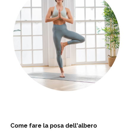
Come fare la posa dell'albero