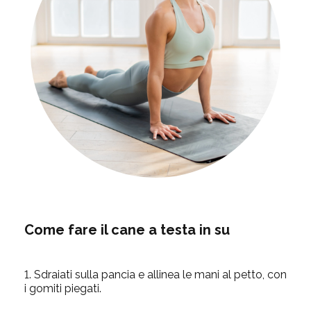
Come fare il cane a testa in su
1.
Sdraiati sulla pancia e allinea le mani al petto, con
i gomiti piegati.