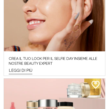
CREA IL TUO LOOK PER IL SELFIE DAY INSIEME ALLE
NOSTRE BEAUTY EXPERT
LEGGI DI PIÙ