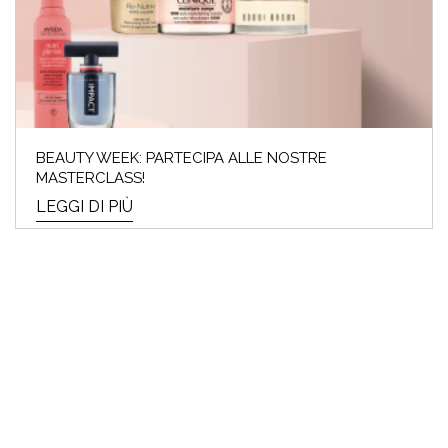
BEAUTY WEEK: PARTECIPA ALLE NOSTRE
MASTERCLASS!
LEGGI DI PIÙ