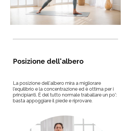
Posizione dell'albero
La posizione dell'albero mira a migliorare
l'equilibrio e la concentrazione ed è ottima per i
principianti. È del tutto normale traballare un po':
basta appoggiare il piede e riprovare.