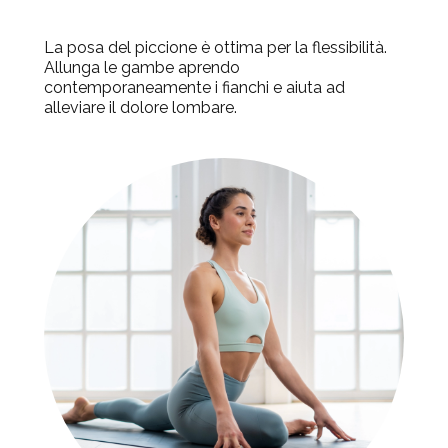
La posa del piccione è ottima per la flessibilità.
Allunga le gambe aprendo
contemporaneamente i fianchi e aiuta ad
alleviare il dolore lombare.