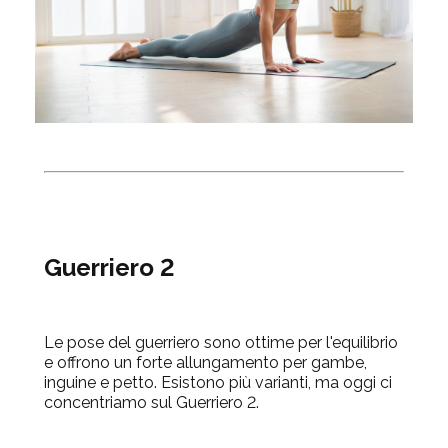
Guerriero 2
Le pose del guerriero sono ottime per l'equilibrio
e offrono un forte allungamento per gambe,
inguine e petto. Esistono più varianti, ma oggi ci
concentriamo sul Guerriero 2.