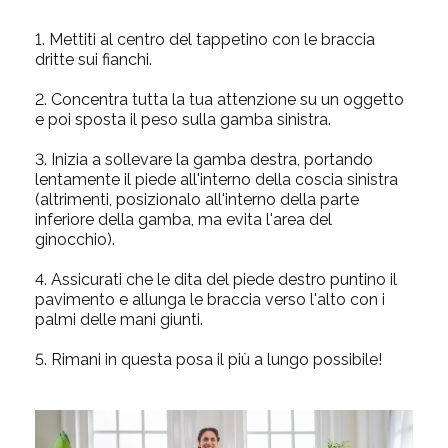
1.
Mettiti al centro del tappetino con le braccia
dritte sui fianchi.
2.
Concentra tutta la tua attenzione su un oggetto
e poi sposta il peso sulla gamba sinistra.
3.
Inizia a sollevare la gamba destra, portando
lentamente il piede all'interno della coscia sinistra
(altrimenti, posizionalo all'interno della parte
inferiore della gamba, ma evita l'area del
ginocchio).
4.
Assicurati che le dita del piede destro puntino il
pavimento e allunga le braccia verso l'alto con i
palmi delle mani giunti.
5.
Rimani in questa posa il più a lungo possibile!