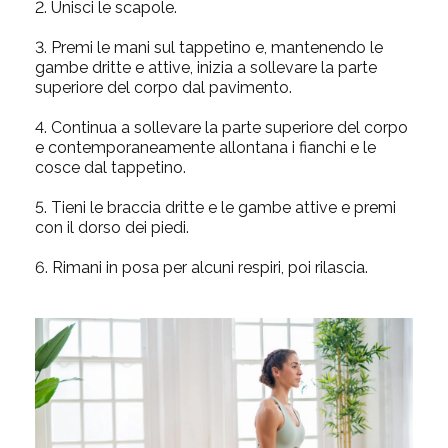
2.
Unisci le scapole.
3.
Premi le mani sul tappetino e, mantenendo le
gambe dritte e attive, inizia a sollevare la parte
superiore del corpo dal pavimento.
4.
Continua a sollevare la parte superiore del corpo
e contemporaneamente allontana i fianchi e le
cosce dal tappetino.
5.
Tieni le braccia dritte e le gambe attive e premi
con il dorso dei piedi.
6.
Rimani in posa per alcuni respiri, poi rilascia.