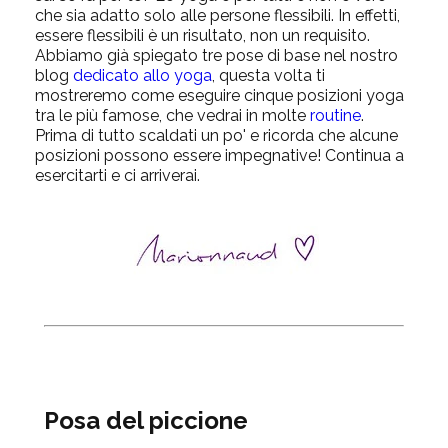
che sia adatto solo alle persone flessibili. In effetti,
essere flessibili è un risultato, non un requisito.
Abbiamo già spiegato tre pose di base nel nostro
blog
dedicato allo yoga
, questa volta ti
mostreremo come eseguire cinque posizioni yoga
tra le più famose, che vedrai in molte
routine
.
Prima di tutto scaldati un po' e ricorda che alcune
posizioni possono essere impegnative! Continua a
esercitarti e ci arriverai.
Posa del piccione