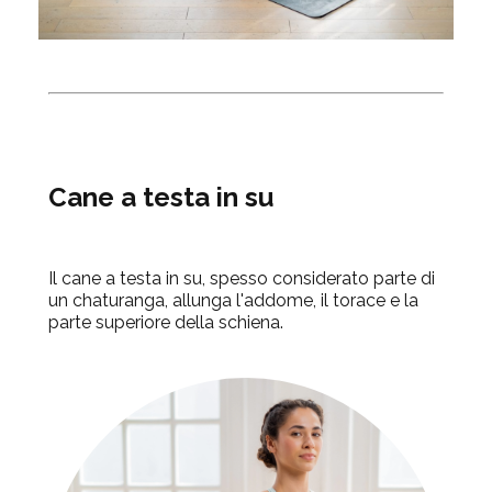
Cane a testa in su
Il cane a testa in su, spesso considerato parte di
un chaturanga, allunga l'addome, il torace e la
parte superiore della schiena.