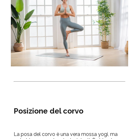
Posizione del corvo
La posa del corvo è una vera mossa yogi, ma