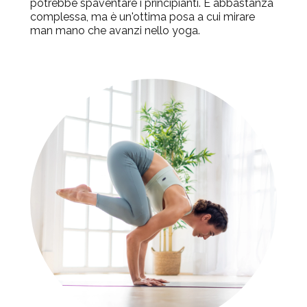
potrebbe spaventare i principianti. È abbastanza
complessa, ma è un'ottima posa a cui mirare
man mano che avanzi nello yoga.