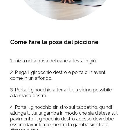
Come fare la posa del piccione
1.
Inizia nella posa del cane a testa in giù.
2.
Piega il ginocchio destro e portalo in avanti
come in un affondo.
3.
Porta il ginocchio a terra, il più vicino possibile
alla mano destra.
4.
Porta il ginocchio sinistro sul tappetino, quindi
allunga tutta la gamba in modo che sia distesa sul
pavimento. Il ginocchio destro adesso dovrebbe
essere davanti a te mentre la gamba sinistra è