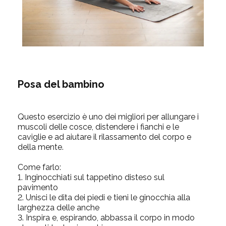
Posa del bambino
Questo esercizio è uno dei migliori per allungare i
muscoli delle cosce, distendere i fianchi e le
caviglie e ad aiutare il rilassamento del corpo e
della mente.
Come farlo:
1. Inginocchiati sul tappetino disteso sul
pavimento
2. Unisci le dita dei piedi e tieni le ginocchia alla
larghezza delle anche
3. Inspira e, espirando, abbassa il corpo in modo