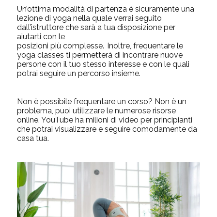
Un’ottima modalità di partenza è sicuramente una
lezione di yoga
nella quale verrai seguito
dall’istruttore che sarà a tua disposizione per
aiutarti con le
posizioni più complesse. Inoltre, frequentare le
yoga classes ti permetterà di incontrare nuove
persone con il tuo stesso interesse e con le quali
potrai seguire un percorso insieme.
Non è possibile frequentare un corso? Non è un
problema, puoi utilizzare le numerose
risorse
online.
YouTube ha milioni di video per principianti
che potrai visualizzare e seguire comodamente da
casa tua.