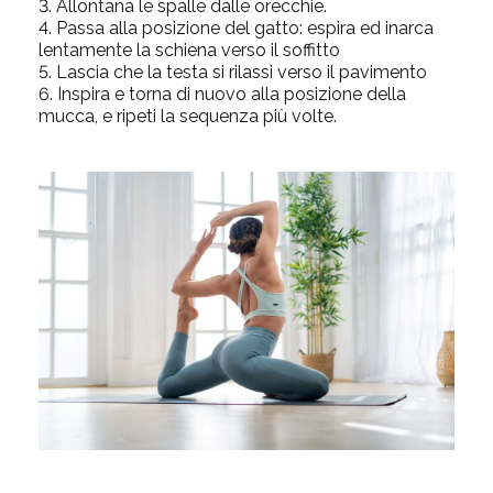
3. Allontana le spalle dalle orecchie.
4. Passa alla posizione del gatto:
espira ed inarca
lentamente la schiena verso il soffitto
5. Lascia che la testa si rilassi verso il pavimento
6. Inspira e torna di nuovo alla posizione della
mucca, e ripeti la sequenza più volte.