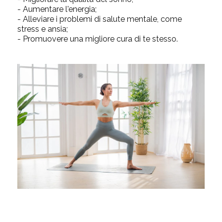
- Aumentare l'energia;
- Alleviare i problemi di salute mentale, come
stress e ansia;
- Promuovere una migliore cura di te
stesso.