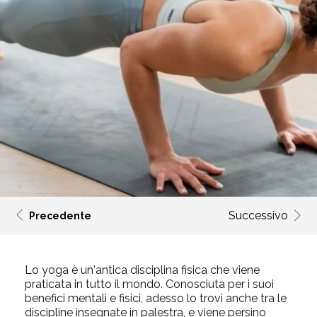
Successivo
Precedente
Lo yoga è un'antica disciplina fisica che viene
praticata in tutto il
mondo. Conosciuta per i suoi
benefici mentali e fisici, adesso lo trovi anche tra le
discipline insegnate in palestra, e viene persino