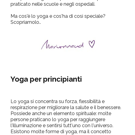
praticato nelle scuole e negli ospedali.
Ma cos'è lo yoga e cos'ha di così speciale?
Scopriamolo..
Yoga per principianti
Lo yoga si concentra su forza, flessibilità e
respirazione per migliorare la salute e il benessere.
Possiede anche un elemento spirituale: molte
persone praticano lo yoga per raggiungere
l'illuminazione e sentirsi tutt'uno con l'universo.
Esistono molte forme di yoga, ma il concetto