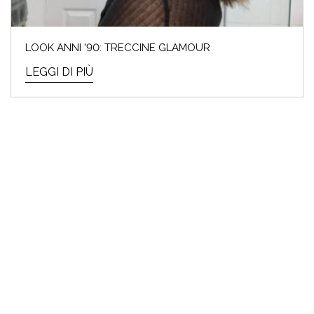
LOOK ANNI '90: TRECCINE GLAMOUR
LEGGI DI PIÙ