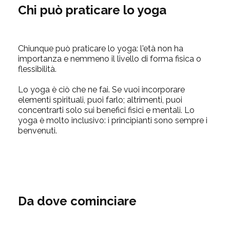
Chi può
praticare lo yoga
Chiunque può praticare lo yoga: l'età non ha
importanza e nemmeno il livello di forma fisica o
flessibilità.
Lo yoga è ciò che ne fai. Se vuoi incorporare
elementi spirituali, puoi farlo; altrimenti, puoi
concentrarti solo sui benefici fisici e mentali. Lo
yoga è
molto inclusivo: i principianti sono sempre i
benvenuti.
Da dove cominciare