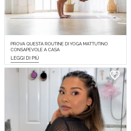
PROVA QUESTA ROUTINE DI YOGA MATTUTINO
CONSAPEVOLE A CASA
LEGGI DI PIÙ