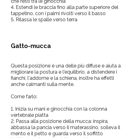
che resti tra le ginocchia
4. Estendi le braccia fino alla parte superiore del
tappetino, con i palmi rivolti verso il basso
5. Rilassa le spalle verso terra
Gatto-mucca
Questa posizione è una delle più diffuse e aiuta a
migliorare la postura e l'equilibrio, a distendere i
fianchi, l'addome e la schiena, inoltre ha effetti
anche calmanti sulla mente.
Come farlo:
1. Inizia su mani e ginocchia con la colonna
vertebrale piatta
2. Passa alla posizione della mucca: inspira,
abbassa la pancia verso il materassino, solleva il
mento e il petto e guarda verso il soffitto