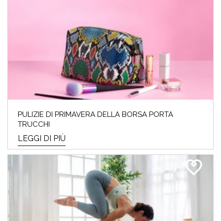
PULIZIE DI PRIMAVERA DELLA BORSA PORTA
TRUCCHI
LEGGI DI PIÙ