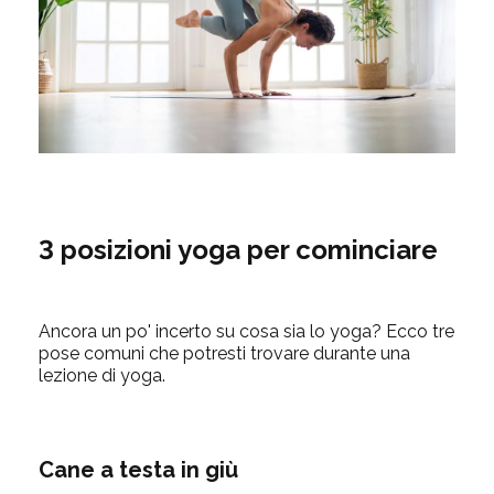
3 posizioni yoga per cominciare
Ancora un po' incerto su cosa sia lo yoga? Ecco tre
pose comuni che potresti trovare durante una
lezione di yoga.
Cane a testa in giù