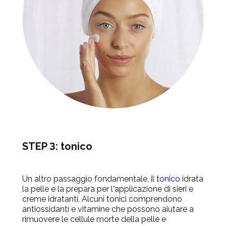
STEP 3: tonico
Un altro passaggio fondamentale, il
tonico
idrata
la pelle e la prepara per l'applicazione di sieri e
creme idratanti. Alcuni tonici comprendono
antiossidanti e vitamine che possono aiutare a
rimuovere le cellule morte della pelle e