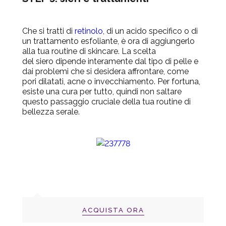
Che si tratti di
retinolo
, di un acido specifico o di
un trattamento esfoliante, è ora di aggiungerlo
alla tua routine di skincare. La scelta
del
siero
dipende interamente dal tipo di pelle e
dai problemi che si desidera affrontare, come
pori dilatati, acne o invecchiamento. Per fortuna,
esiste una cura per tutto, quindi non saltare
questo passaggio cruciale della tua routine di
bellezza serale.
ACQUISTA ORA