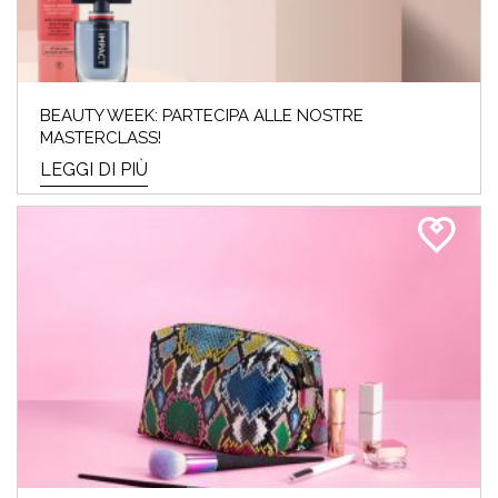
BEAUTY WEEK: PARTECIPA ALLE NOSTRE
MASTERCLASS!
LEGGI DI PIÙ