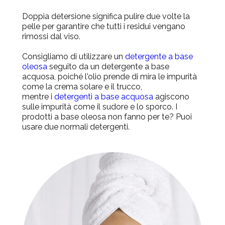
Doppia detersione significa pulire due volte la
pelle per garantire che tutti i residui vengano
rimossi dal viso.
Consigliamo di utilizzare un
detergente a base
oleosa
seguito da un detergente
a base
acquosa, poiché l'olio prende di mira le impurità
come la crema solare e il trucco,
mentre i
detergenti a base acquosa
agiscono
sulle impurità come il sudore e lo sporco. I
prodotti a base oleosa non fanno per te? Puoi
usare due normali detergenti.