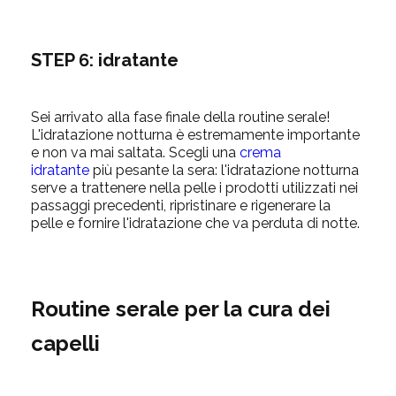
STEP 6: idratante
Sei arrivato alla fase finale della routine serale!
L'idratazione notturna è estremamente importante
e non va mai saltata. Scegli una
crema
idratante
più
pesante la sera: l'idratazione notturna
serve a trattenere nella pelle i prodotti utilizzati nei
passaggi precedenti, ripristinare e rigenerare la
pelle e fornire l'idratazione che va perduta di notte.
Routine serale per la cura dei
capelli