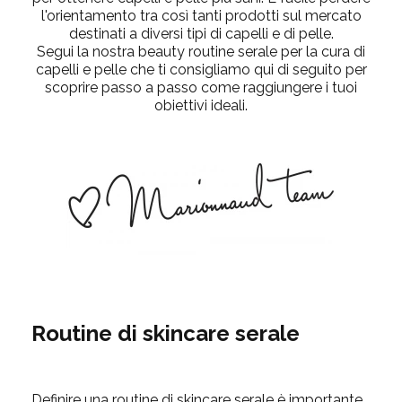
l'orientamento tra così tanti prodotti sul mercato
destinati a diversi tipi di capelli e di pelle.
Segui la nostra beauty routine serale per la cura di
capelli e pelle che ti consigliamo qui di seguito per
scoprire passo a passo come raggiungere i tuoi
obiettivi ideali.
Routine di skincare serale
Definire una routine di skincare serale è importante