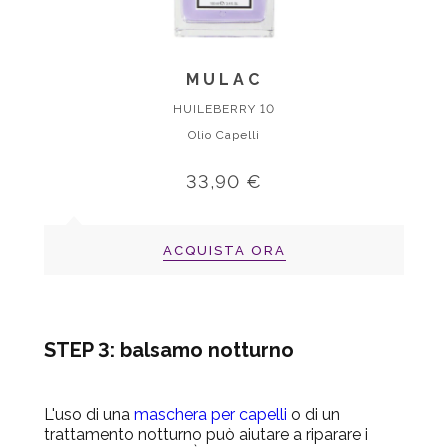
MULAC
HUILEBERRY 10
Olio Capelli
33,90 €
ACQUISTA ORA
STEP 3: balsamo notturno
L'uso di una
maschera per capelli
o di un
trattamento notturno può aiutare a riparare i