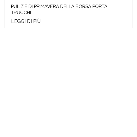
PULIZIE DI PRIMAVERA DELLA BORSA PORTA
TRUCCHI
LEGGI DI PIÙ