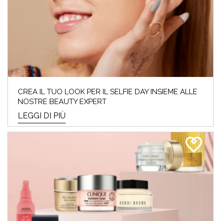
CREA IL TUO LOOK PER IL SELFIE DAY INSIEME ALLE
NOSTRE BEAUTY EXPERT
LEGGI DI PIÙ