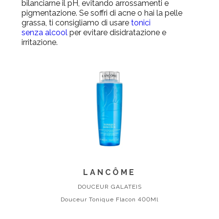
bilanciarne il pH, evitando arrossamenti e
pigmentazione. Se soffri di acne o hai la pelle
grassa, ti consigliamo di usare
tonici
senza alcool
per evitare disidratazione e
irritazione.
LANCÔME
DOUCEUR GALATEIS
Douceur Tonique Flacon 400Ml