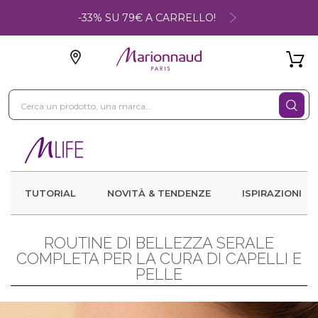
-33% SU 79€ A CARRELLO!
TUTORIAL
NOVITÀ & TENDENZE
ISPIRAZIONI
ROUTINE DI BELLEZZA SERALE
COMPLETA PER LA CURA DI CAPELLI E
PELLE