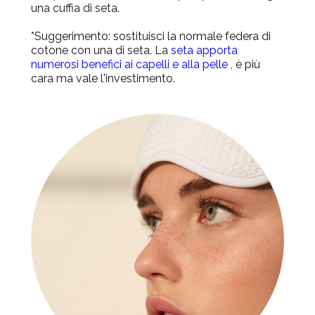
una cuffia di seta.
*Suggerimento:
sostituisci la normale federa di
cotone con una di seta. La
seta apporta
numerosi benefici ai capelli e alla pelle
, è più
cara ma vale l'investimento.