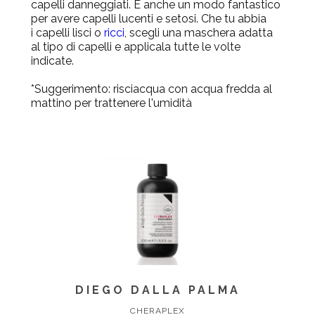
capelli danneggiati. È anche un modo fantastico
per avere capelli lucenti e setosi. Che tu abbia
i
capelli
lisci o
ricci
, scegli una maschera adatta
al tipo di capelli e applicala tutte le volte
indicate.
*Suggerimento:
risciacqua con acqua fredda al
mattino per trattenere l'umidità
DIEGO DALLA PALMA
CHERAPLEX