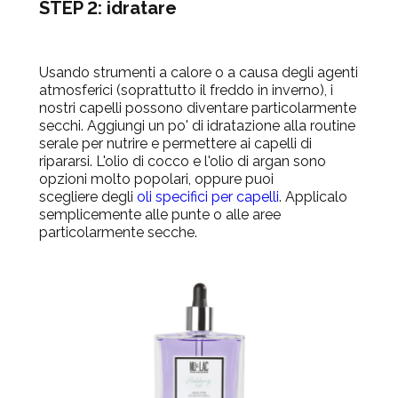
STEP 2: idratare
Usando strumenti a calore o a causa degli agenti
atmosferici (soprattutto il freddo in inverno), i
nostri capelli possono diventare particolarmente
secchi. Aggiungi un po' di idratazione alla routine
serale per nutrire e permettere ai capelli di
ripararsi.
L'
olio di cocco
e l'olio di argan sono
opzioni molto popolari, oppure puoi
scegliere
degli
oli specifici per capelli
. Applicalo
semplicemente alle punte o alle aree
particolarmente secche.