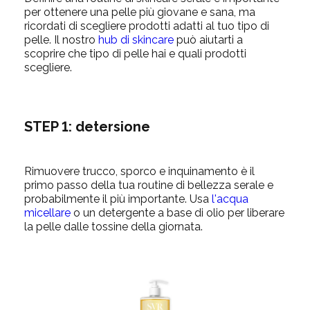
per ottenere una pelle più giovane e sana, ma
ricordati di scegliere prodotti adatti al tuo tipo di
pelle. Il nostro
hub di skincare
può aiutarti a
scoprire che tipo di pelle hai e quali prodotti
scegliere.
STEP 1: detersione
Rimuovere trucco, sporco e inquinamento è il
primo passo della tua routine di bellezza serale e
probabilmente il più importante. Usa
l'acqua
micellare
o un detergente a base di olio per liberare
la pelle dalle tossine della giornata.