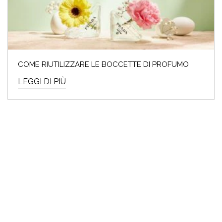
COME RIUTILIZZARE LE BOCCETTE DI PROFUMO
LEGGI DI PIÙ