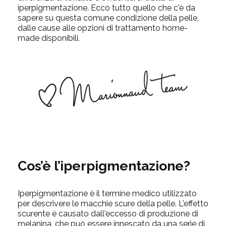
iperpigmentazione. Ecco tutto quello che c'è da
sapere su questa comune condizione della pelle,
dalle cause alle opzioni di trattamento home-
made disponibili.
Cos’è l’iperpigmentazione?
Iperpigmentazione è il termine medico utilizzato
per descrivere le macchie scure della pelle. L'effetto
scurente è causato dall'eccesso di produzione di
melanina, che può essere innescato da una serie di