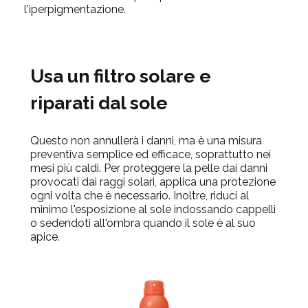
l'iperpigmentazione.
Usa un filtro solare e
riparati dal sole
Questo non annullerà i danni, ma è una misura
preventiva semplice ed efficace, soprattutto nei
mesi più caldi. Per proteggere la pelle dai danni
provocati dai raggi solari, applica una protezione
ogni volta che è necessario. Inoltre, riduci al
minimo l'esposizione al sole indossando cappelli
o sedendoti all'ombra quando il sole è al suo
apice.