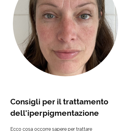
Consigli per il trattamento
dell'iperpigmentazione
Ecco cosa occorre sapere per trattare