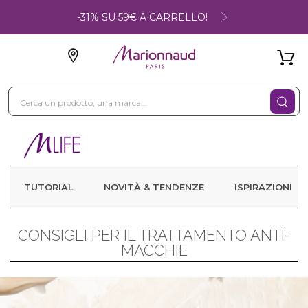
-31% SU 59€ A CARRELLO!
TUTORIAL
NOVITÀ & TENDENZE
ISPIRAZIONI
CONSIGLI PER IL TRATTAMENTO ANTI-
MACCHIE