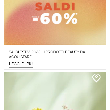
SALDI ESTIVI 2023 - I PRODOTTI BEAUTY DA
ACQUISTARE
LEGGI DI PIÙ