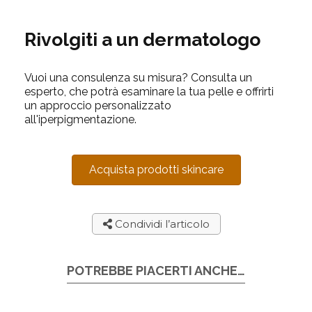
Rivolgiti a un dermatologo
Vuoi una consulenza su misura? Consulta un
esperto, che potrà esaminare la tua pelle e offrirti
un approccio personalizzato
all'iperpigmentazione.
Acquista prodotti skincare
Condividi l’articolo
POTREBBE PIACERTI ANCHE…