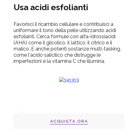
Usa acidi esfolianti
Favorisci il ricambio cellulare e contribuisci a
uniformare il tono della pelle utilizzando acidi
esfolianti. Cerca formule con alfa-idrossiacidi
(AHA) come il glicolico, il lattico, il citrico e il
malico. E anche potenti sostanze multi-tasking,
come l'acido salicilico che distrugge le
imperfezioni e la vitamina C che illumina.
ACQUISTA ORA