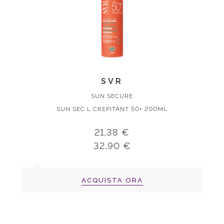
SVR
SUN SECURE
SUN SEC L CREPITANT 50+ 200ML
21,38 €
32,90 €
ACQUISTA ORA