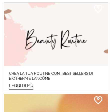
CREA LA TUA ROUTINE CON I BEST SELLERS DI
BIOTHERM E LANCÔME
LEGGI DI PIÙ