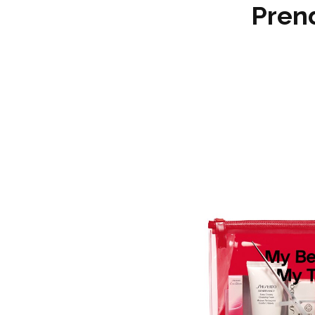
Prend