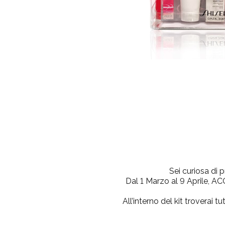
Sei curiosa di 
Dal 1 Marzo al 9 Aprile
All’interno del kit troverai 