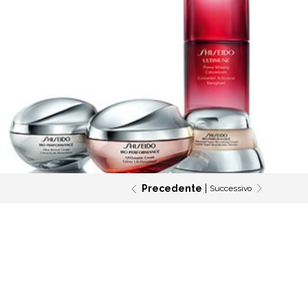
Precedente
Successivo