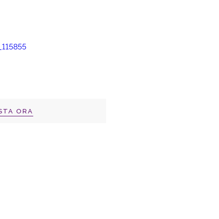
STA ORA