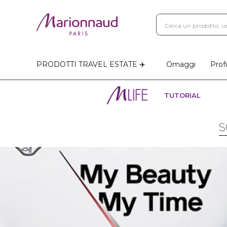
PRODOTTI TRAVEL ESTATE ✈️
Omaggi
Prof
TUTORIAL
S