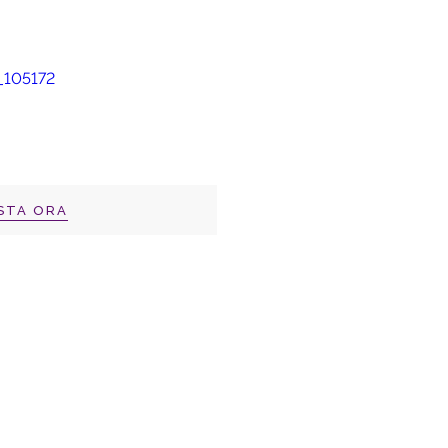
STA ORA