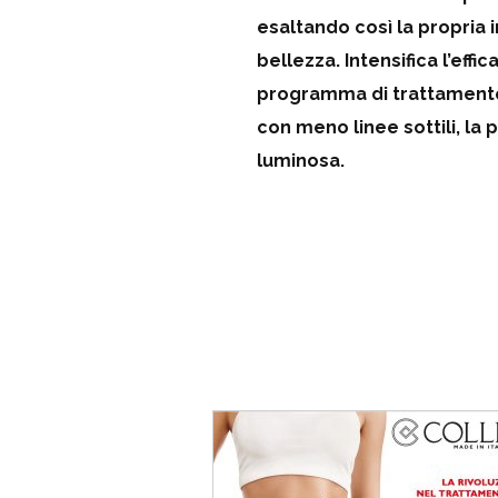
esaltando così la propria 
bellezza.
Intensifica l’effi
programma di trattament
con meno linee sottili, la 
luminosa.