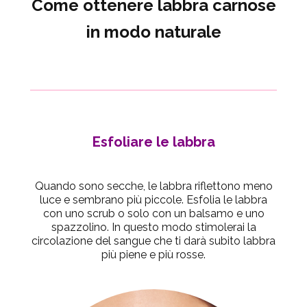
Come ottenere labbra carnose
in modo naturale
Esfoliare le labbra
Quando sono secche, le labbra riflettono meno
luce e sembrano più piccole. Esfolia le labbra
con uno scrub o solo con un balsamo e uno
spazzolino. In questo modo stimolerai la
circolazione del sangue che ti darà subito labbra
più piene e più rosse.