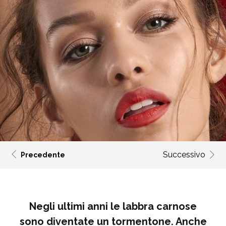
Successivo
Precedente
Negli ultimi anni le labbra carnose
sono diventate un tormentone. Anche