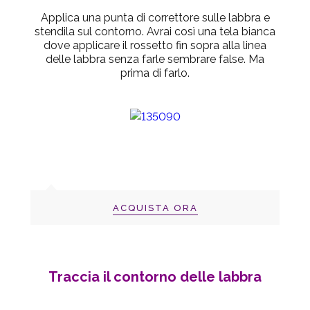
Applica una punta di correttore sulle labbra e
stendila sul contorno. Avrai così una tela bianca
dove applicare il rossetto fin sopra alla linea
delle labbra senza farle sembrare false. Ma
prima di farlo.
ACQUISTA ORA
Traccia il contorno delle labbra