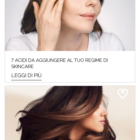
7 ACIDI DA AGGIUNGERE AL TUO REGIME DI
SKINCARE
LEGGI DI PIÙ