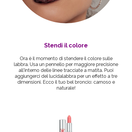
Stendi il colore
Ora è il momento di stendere il colore sulle
labbra. Usa un pennello per maggiore precisione
all'interno delle linee tracciate a matita. Puoi
aggiungerci del lucidalabbra per un effetto a tre
dimensioni. Ecco il tuo bel broncio: carnoso e
naturale!