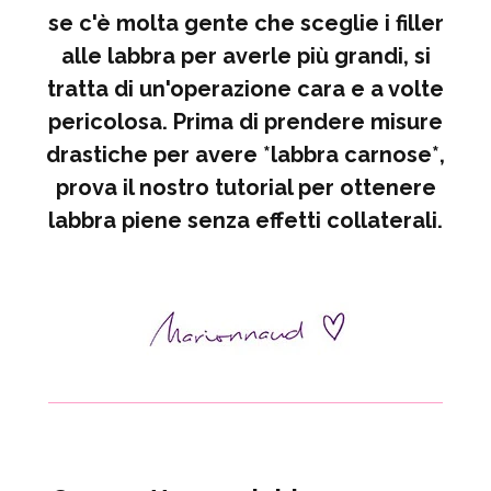
se c'è molta gente che sceglie i filler
alle labbra per averle più grandi, si
tratta di un'operazione cara e a volte
pericolosa. Prima di prendere misure
drastiche per avere *labbra carnose*,
prova il nostro tutorial per ottenere
labbra piene senza effetti collaterali.