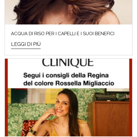
ACQUA DI RISO PER I CAPELLI E I SUOI BENEFICI
LEGGI DI PIÙ