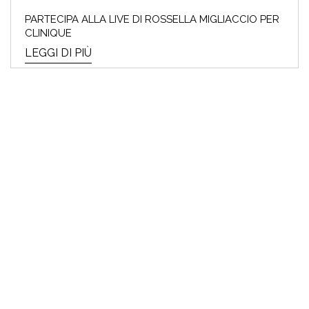
PARTECIPA ALLA LIVE DI ROSSELLA MIGLIACCIO PER
CLINIQUE
LEGGI DI PIÙ