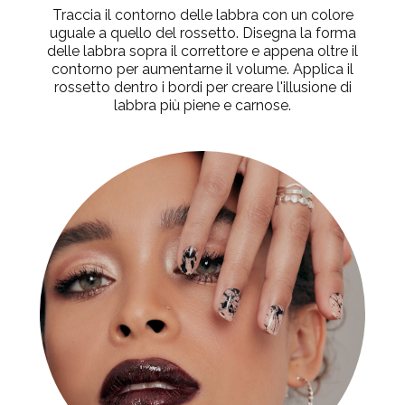
Traccia il contorno delle labbra con un colore
uguale a quello del rossetto. Disegna la forma
delle labbra sopra il correttore e appena oltre il
contorno per aumentarne il volume. Applica il
rossetto dentro i bordi per creare l'illusione di
labbra più piene e carnose.