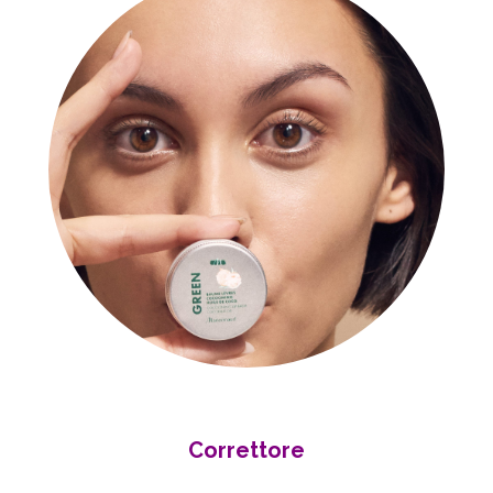
Correttore