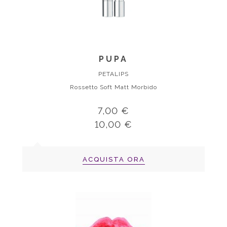
PUPA
PETALIPS
Rossetto Soft Matt Morbido
7,00 €
10,00 €
ACQUISTA ORA