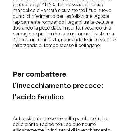
gruppo degli AHA (alfa idrossiacidi), l'acido
mandelico diventerà sicuramente il tuo nuovo
punto di riferimento per l'esfoliazione. Agisce
rapidamente rompendo i legami tra le cellule e
liberando la pelle dalle impurità, rivelando una
carnagione più luminosa e uniforme. Trasforma
l'opacità in luminosità, riducendo le linee sottili e
rafforzando al tempo stesso il collagene.
Per combattere
l'invecchiamento precoce:
l'acido ferulico
Antiossidante presente nella parete cellulare
delle piante, l'acido ferulico può ridurre
efficacemente i primi segni di invecchiamento