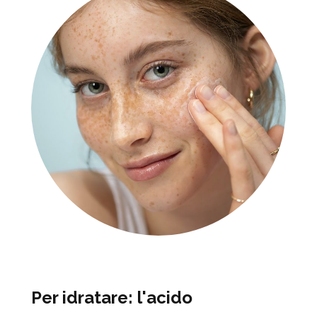
Per idratare: l'acido