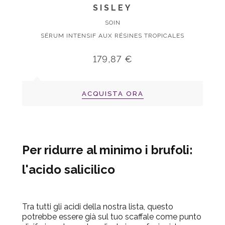
SISLEY
SOIN
SÉRUM INTENSIF AUX RÉSINES TROPICALES
179,87 €
ACQUISTA ORA
Per ridurre al minimo i brufoli:
l'acido salicilico
Tra tutti gli acidi della nostra lista, questo
potrebbe essere già sul tuo scaffale come punto