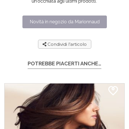
un'occhiata agli ultimi prodotti.
Novità in negozio da Marionnaud
Condividi l’articolo
POTREBBE PIACERTI ANCHE…