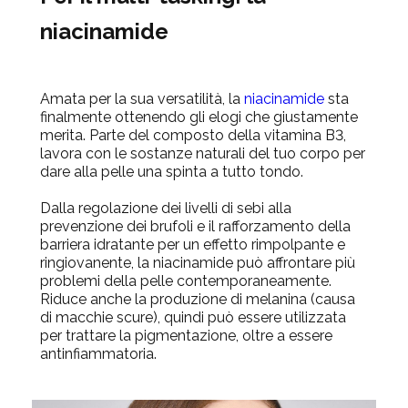
niacinamide
Amata per la sua versatilità, la
niacinamide
sta
finalmente ottenendo gli elogi che giustamente
merita. Parte del composto della vitamina B3,
lavora con le sostanze naturali del tuo corpo per
dare alla pelle una spinta a tutto tondo.
Dalla regolazione dei livelli di sebi alla
prevenzione dei brufoli e il rafforzamento della
barriera idratante per un effetto rimpolpante e
ringiovanente, la niacinamide può affrontare più
problemi della pelle contemporaneamente.
Riduce anche la produzione di melanina (causa
di macchie scure), quindi può essere utilizzata
per trattare la pigmentazione, oltre a essere
antinfiammatoria.