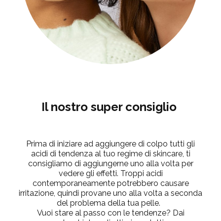
Il nostro super consiglio
Prima di iniziare ad aggiungere di colpo tutti gli
acidi di tendenza al tuo regime di skincare, ti
consigliamo di aggiungerne uno alla volta per
vedere gli effetti. Troppi acidi
contemporaneamente potrebbero causare
irritazione, quindi provane uno alla volta a seconda
del problema della tua pelle.
Vuoi stare al passo con le tendenze? Dai