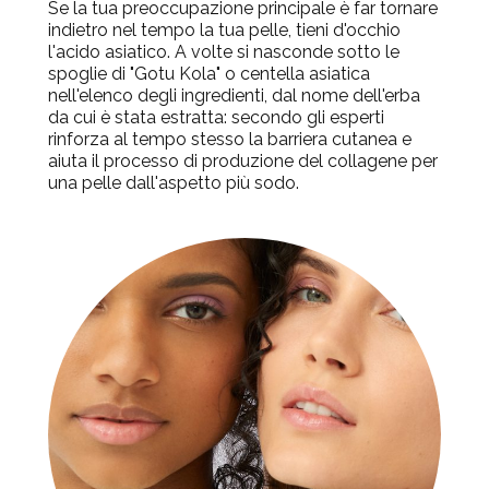
Se la tua preoccupazione principale è far tornare
indietro nel tempo la tua pelle, tieni d'occhio
l'acido asiatico. A volte si nasconde sotto le
spoglie di "Gotu Kola" o centella asiatica
nell'elenco degli ingredienti, dal nome dell'erba
da cui è stata estratta: secondo gli esperti
rinforza al tempo stesso la barriera cutanea e
aiuta il processo di produzione del collagene per
una pelle dall'aspetto più sodo.