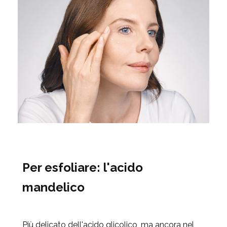
Per esfoliare: l'acido
mandelico
Più delicato dell'acido glicolico, ma ancora nel