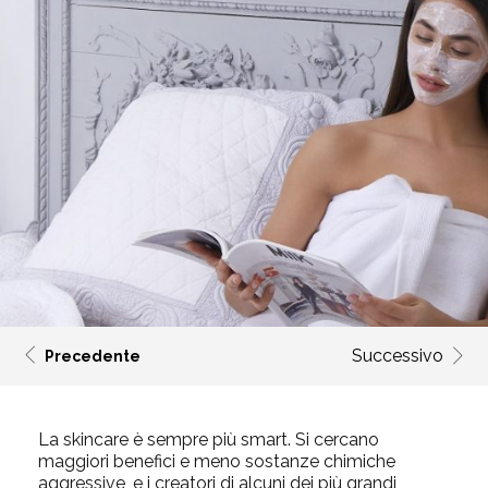
Successivo
Precedente
La skincare è sempre più smart. Si cercano
maggiori benefici e meno sostanze chimiche
aggressive, e i creatori di alcuni dei più grandi