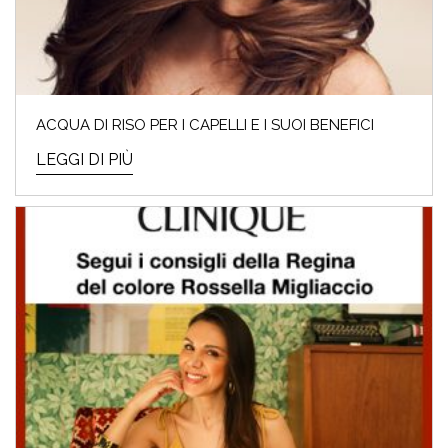
ACQUA DI RISO PER I CAPELLI E I SUOI BENEFICI
LEGGI DI PIÙ