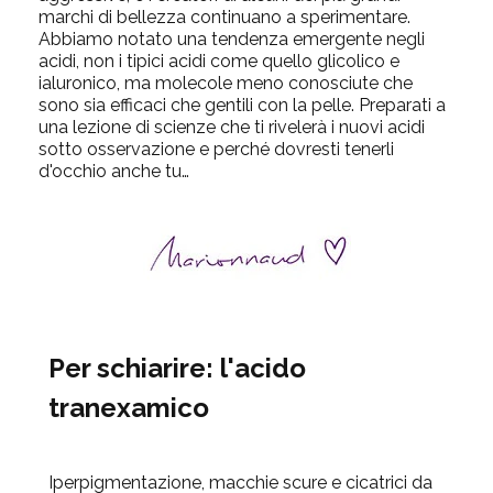
marchi di bellezza continuano a sperimentare.
Abbiamo notato una tendenza emergente negli
acidi, non i tipici acidi come quello glicolico e
ialuronico, ma molecole meno conosciute che
sono sia efficaci che gentili con la pelle. Preparati a
una lezione di scienze che ti rivelerà i nuovi acidi
sotto osservazione e perché dovresti tenerli
d'occhio anche tu…
Per schiarire: l'acido
tranexamico
Iperpigmentazione, macchie scure e cicatrici da