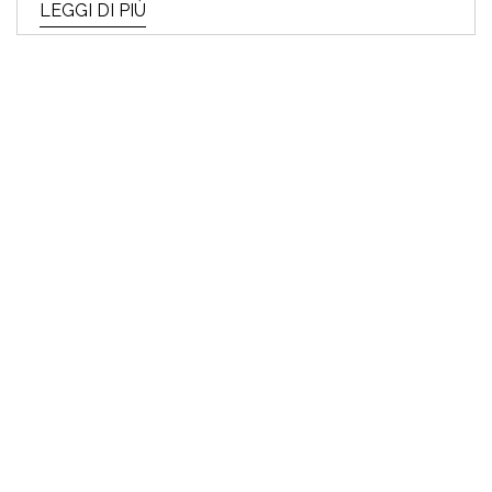
LEGGI DI PIÙ