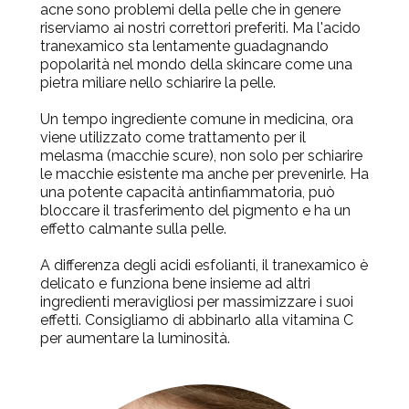
acne sono problemi della pelle che in genere
riserviamo ai nostri correttori preferiti. Ma l'acido
tranexamico sta lentamente guadagnando
popolarità nel mondo della skincare come una
pietra miliare nello schiarire la pelle.
Un tempo ingrediente comune in medicina, ora
viene utilizzato come trattamento per il
melasma (macchie scure), non solo per schiarire
le macchie esistente ma anche per prevenirle. Ha
una potente capacità antinfiammatoria, può
bloccare il trasferimento del pigmento e ha un
effetto calmante sulla pelle.
A differenza degli acidi esfolianti, il tranexamico è
delicato e funziona bene insieme ad altri
ingredienti meravigliosi per massimizzare i suoi
effetti. Consigliamo di abbinarlo alla vitamina C
per aumentare la luminosità.