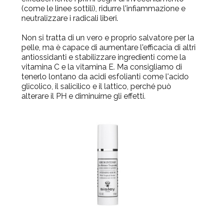
(come le linee sottili), ridurre l'infiammazione e
neutralizzare i radicali liberi.
Non si tratta di un vero e proprio salvatore per la
pelle, ma è capace di aumentare l'efficacia di altri
antiossidanti e stabilizzare ingredienti come la
vitamina C e la vitamina E. Ma consigliamo di
tenerlo lontano da acidi esfolianti come l'acido
glicolico, il salicilico e il lattico, perché può
alterare il PH e diminuirne gli effetti.