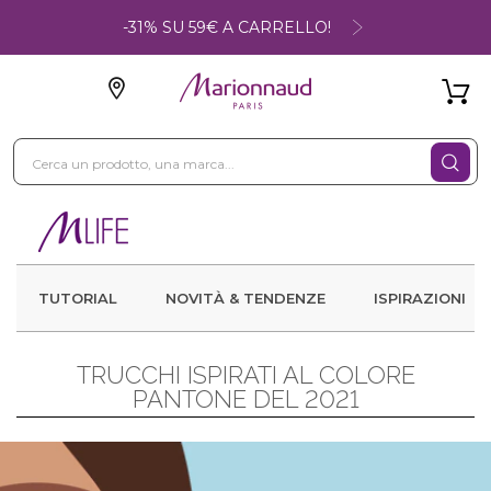
-31% SU 59€ A CARRELLO!
TUTORIAL
NOVITÀ & TENDENZE
ISPIRAZIONI
TRUCCHI ISPIRATI AL COLORE
PANTONE DEL 2021