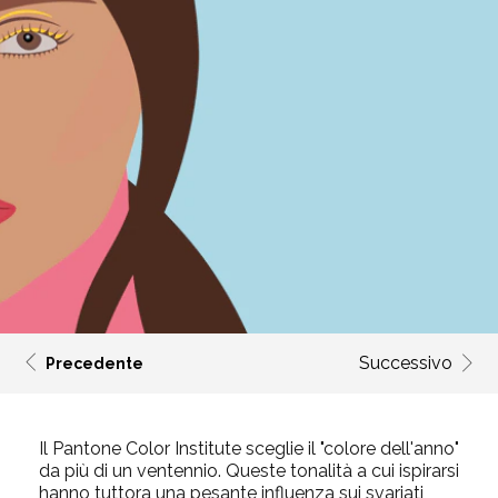
Successivo
Precedente
Il Pantone Color Institute sceglie il "colore dell'anno"
da più di un ventennio. Queste tonalità a cui ispirarsi
hanno tuttora una pesante influenza sui svariati