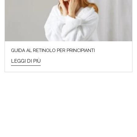
GUIDA AL RETINOLO PER PRINCIPIANTI
LEGGI DI PIÙ