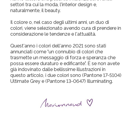
settori tra cui la moda, l'interior design e,
naturalmente, il beauty.
Il colore o, nel caso degli ultimi anni, un duo di
colori, viene selezionato avendo cura di prendere in
considerazione le tendenze e l'attualità.
Quest'anno i colori dell'anno 2021 sono stati
annunciati come "un connubio di colori che
trasmette un messaggio di forza e speranza che
possa essere duraturo e edificante". E se non avete
già indovinato dalle bellissime illustrazioni in
questo articolo, i due colori sono (Pantone 17-5104)
Ultimate Grey e (Pantone 13-0647) Illuminating.