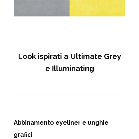
Look ispirati a Ultimate Grey
e
Illuminating
Abbinamento eyeliner e unghie
grafici