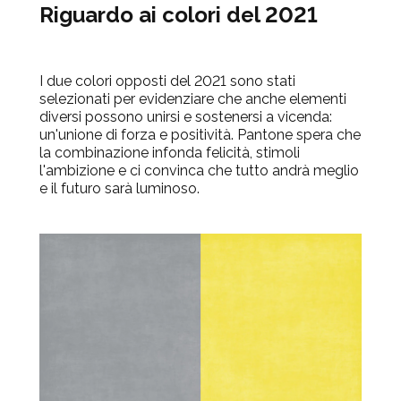
Riguardo ai colori del 2021
I due colori opposti del 2021 sono stati
selezionati per evidenziare che anche elementi
diversi possono unirsi e sostenersi a vicenda:
un'unione di forza e positività. Pantone spera che
la combinazione infonda felicità, stimoli
l'ambizione e ci convinca che tutto andrà meglio
e il futuro sarà luminoso.