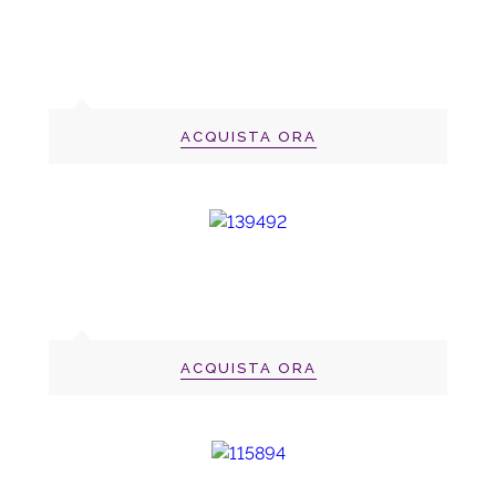
ACQUISTA ORA
ACQUISTA ORA