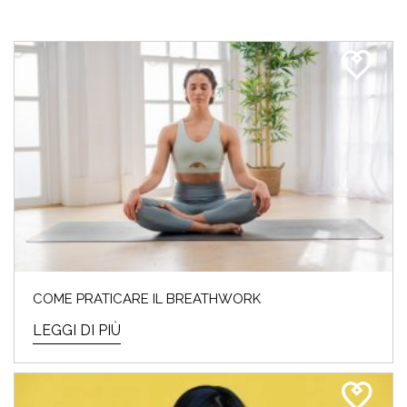
COME PRATICARE IL BREATHWORK
LEGGI DI PIÙ