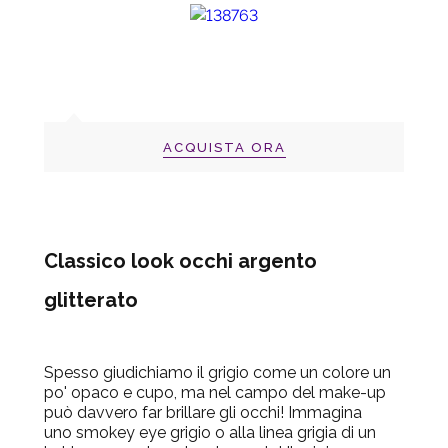
ACQUISTA ORA
Classico look occhi argento
glitterato
Spesso giudichiamo il grigio come un colore un
po' opaco e cupo, ma nel campo del make-up
può davvero far brillare gli occhi! Immagina
uno smokey eye grigio o alla linea grigia di un