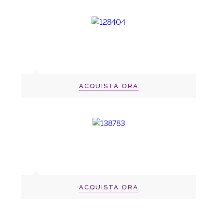
ACQUISTA ORA
ACQUISTA ORA