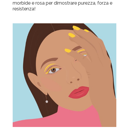
morbide e rosa per dimostrare purezza, forza e
resistenza!