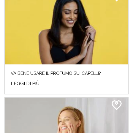
VA BENE USARE IL PROFUMO SUI CAPELLI?
LEGGI DI PIÙ