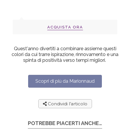
ACQUISTA ORA
Quest'anno divertiti a combinare assieme questi
colori da cui trarre ispirazione, rinnovamento e una
spinta di positività verso tempi migliori.
Scopri di più da Marionnaud
Condividi l’articolo
POTREBBE PIACERTI ANCHE…