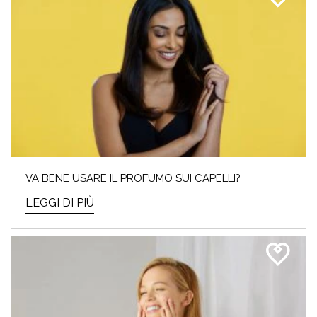
VA BENE USARE IL PROFUMO SUI CAPELLI?
LEGGI DI PIÙ