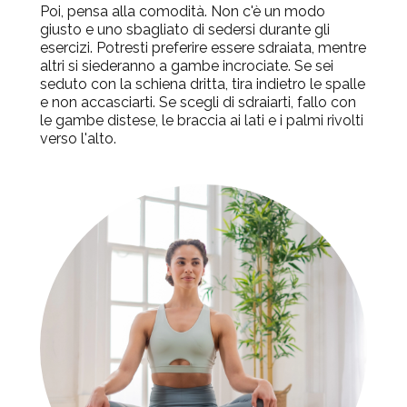
Poi, pensa alla
comodità. Non c'è un modo
giusto e uno sbagliato di sedersi durante gli
esercizi. Potresti preferire essere sdraiata, mentre
altri si siederanno a gambe incrociate. Se sei
seduto con la schiena dritta, tira indietro le spalle
e non accasciarti
. Se scegli di sdraiarti, fallo con
le gambe distese, le braccia ai lati e i palmi rivolti
verso l'alto.