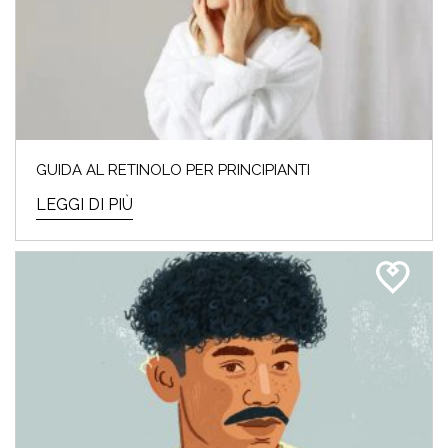
GUIDA AL RETINOLO PER PRINCIPIANTI
LEGGI DI PIÙ