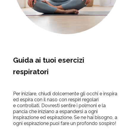
Guida ai tuoi esercizi
respiratori
Per iniziare, chiudi dolcemente gli occhi e inspira
ed espira con il naso con respiri regolari
e
controllati. Dovresti sentire i polmoni e la
pancia che iniziano a espandersi a ogni
inspirazione ed espirazione. Se ne hai bisogno, a
ogni espirazione puoi fare un profondo sospiro!