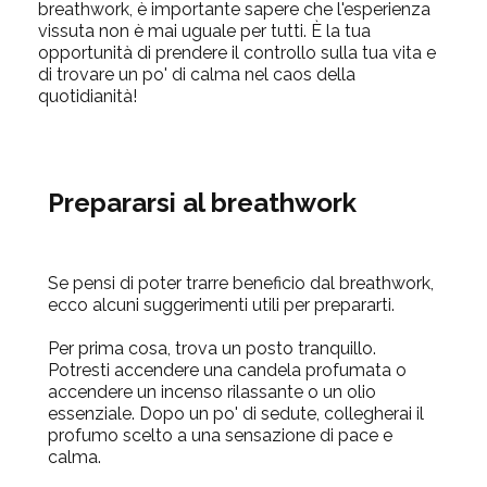
breathwork, è importante sapere che l'esperienza
vissuta non è mai uguale per tutti. È la tua
opportunità di prendere il controllo sulla tua vita e
di trovare un po'
di calma nel caos della
quotidianità!
Prepararsi al breathwork
Se pensi di poter trarre beneficio dal breathwork,
ecco alcuni suggerimenti utili per prepararti.
Per prima cosa, trova un posto tranquillo.
Potresti accendere una
candela profumata
o
accendere un incenso rilassante o
un olio
essenziale
. Dopo un po' di sedute, collegherai il
profumo scelto a una sensazione di pace e
calma.