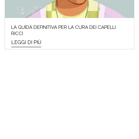
LA GUIDA DEFINITIVA PER LA CURA DEI CAPELLI
RICCI
LEGGI DI PIÙ