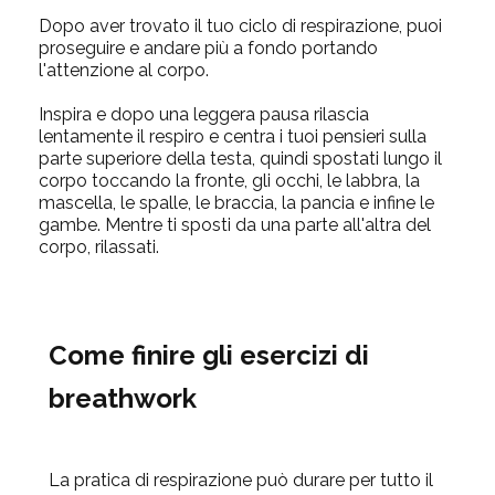
Dopo aver trovato il tuo ciclo di respirazione, puoi
proseguire e andare più a fondo portando
l'attenzione al corpo.
Inspira e dopo una legg
era pausa rilascia
lentamente il respiro e centra i tuoi pensieri sulla
parte superiore della testa, quindi spostati lungo il
corpo toccando la fronte, gli occhi, le labbra, la
mascella, le spalle, le braccia, la pancia e infine le
gambe. Mentre ti sposti
da una parte all'altra del
corpo, rilassati.
Come finire gli esercizi di
breathwork
La pratica di respirazione può durare per tutto il