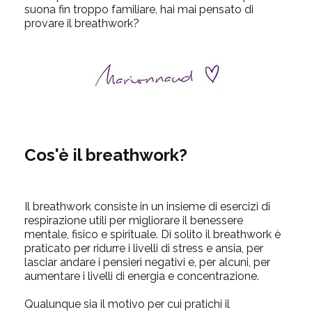
suona fin troppo familiare, hai mai pensato di
provare il breathwork?
Cos'è il breathwork?
Il breathwork
consiste in un insieme di esercizi di
respirazione utili per migliorare il benessere
mentale, fisico e spirituale. Di solito il breathwork è
praticato per ridurre i livelli di stress e ansia, per
lasciar andare i pensieri negativi e, per alcuni, per
aume
ntare i livelli di energia e concentrazione.
Qualunque sia il motivo per cui pratichi il