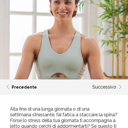
Successivo
Precedente
Alla fine di una lunga giornata o di una
settimana
stressante, fai fatica a staccare la spina?
Forse lo stress della tua giornata ti accompagna a
letto quando cerchi di addormentarti? Se questo ti