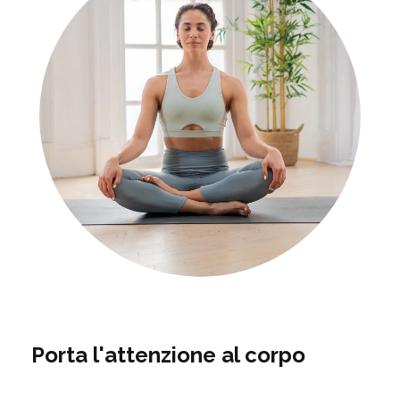
Porta l'attenzione al corpo