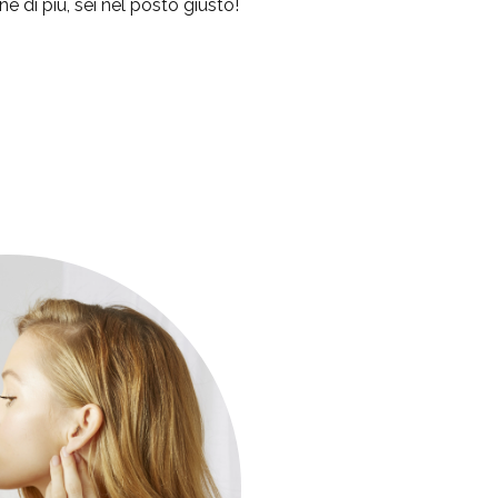
ne di più, sei nel posto giusto!