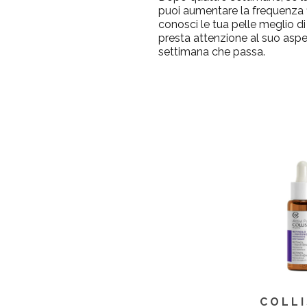
puoi aumentare la frequenza fi
conosci le tua pelle meglio di 
presta attenzione al suo aspe
settimana che passa.
COLL