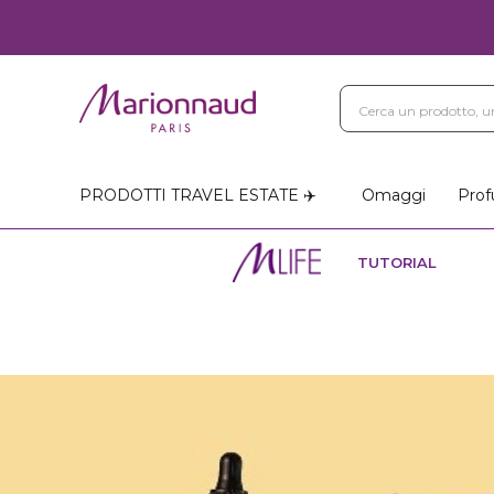
PRODOTTI TRAVEL ESTATE ✈️
Omaggi
Prof
TUTORIAL