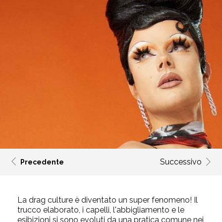
Successivo
Precedente
La drag culture è diventato un super fenomeno! Il
trucco elaborato, i capelli, l'abbigliamento e le
esibizioni si sono evoluti da una pratica comune nei