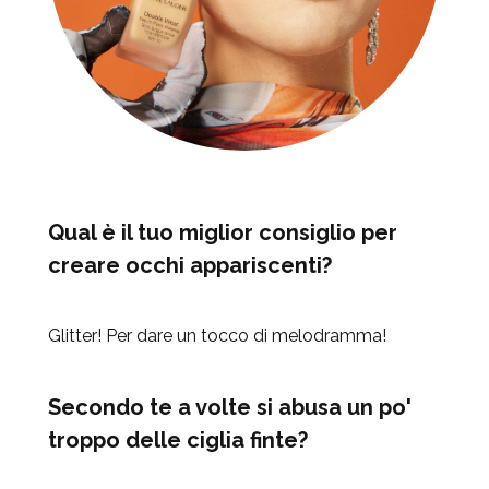
Qual è il tuo miglior consiglio per
creare occhi appariscenti?
Glitter! Per dare un tocco di melodramma!
Secondo te a volte si abusa un po'
troppo delle ciglia finte?