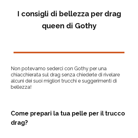
I consigli di bellezza per drag
queen di
Gothy
Non potevamo sederci con
Gothy
per una
chiacchierata sul drag senza chiederle di rivelare
alcuni dei suoi migliori trucchi e suggerimenti di
bellezza!
Come prepari la tua pelle per il trucco
drag?