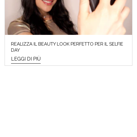
REALIZZA IL BEAUTY LOOK PERFETTO PER IL SELFIE
DAY
LEGGI DI PIÙ