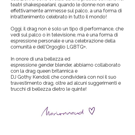
teatri shakespeariani, quando le donne non erano
effettivamente ammesse sul palco, a una forma di
intrattenimento celebrato in tutto il mondo!
Oggi, il drag non è solo un tipo di performance, che
vedi sul palco o in televisione, ma è una forma di
espressione personale e una celebrazione della
comunità e dell'Orgoglio LGBTQ+.
In onore di una bellezza ed
espressione
gender blender
, abbiamo collaborato
con la drag queen britannica e
DJ Gothy Kendoll che condividerà con noi il suo
travestimento drag, oltre ad alcuni suggerimenti e
trucchi di bellezza dietro le quinte!