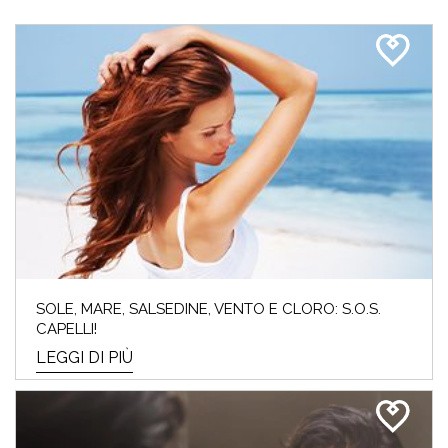
SOLE, MARE, SALSEDINE, VENTO E CLORO: S.O.S.
CAPELLI!
LEGGI DI PIÙ