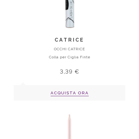
CATRICE
OCCHI CATRICE
Colla per Ciglia Finte
3,39 €
ACQUISTA ORA