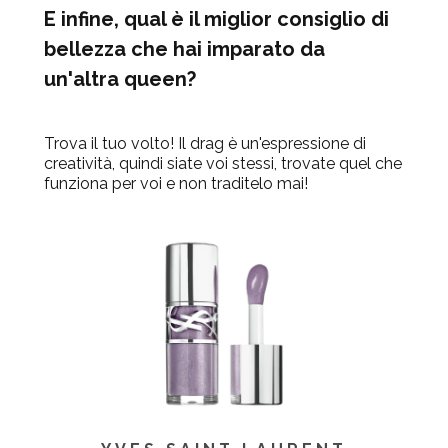
E infine, qual è il miglior consiglio di
bellezza che hai imparato da
un'altra queen?
Trova il tuo volto! Il drag è un'espressione di
creatività, quindi siate voi stessi, trovate quel che
funziona per voi e non traditelo mai!