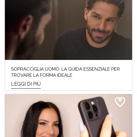
SOPRACCIGLIA UOMO: LA GUIDA ESSENZIALE PER
TROVARE LA FORMA IDEALE
LEGGI DI PIÙ