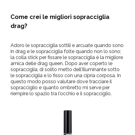
Come crei le migliori sopracciglia
drag?
Adoro le sopracciglia sottili e arcuate quando sono
in drag e le sopracciglia folte quando non lo sono;
la colla stick per fissare le sopracciglia è la migliore
amica delle drag queen. Dopo aver coperto le
sopracciglia, di solito metto
dell'
illuminante
sotto
le sopracciglia e lo fisso con una cipria corposa. In
questo modo posso valutare dove tracciare il
sopracciglio e quanto
ombretto
mi serve per
riempire lo spazio tra l'occhio e il sopracciglio.