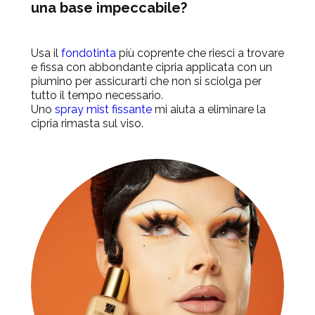
una base impeccabile?
Usa il
fondotinta
più
coprente che riesci a trovare
e fissa con abbondante cipria applicata con un
piumino per assicurarti che non si sciolga per
tutto il tempo necessario.
Uno
spray mist fissante
mi aiuta a eliminare la
cipria rimasta sul viso.