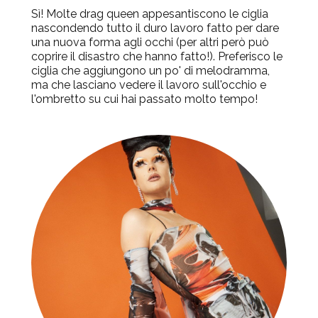
Sì! Molte drag queen appesantiscono le ciglia
nascondendo tutto il duro lavoro fatto per dare
una nuova forma agli occhi (per altri però può
coprire il disastro che hanno fatto!). Preferisco le
ciglia che aggiungono un po' di melodramma,
ma che lasciano vedere il lavoro sull'occhio e
l'ombretto su cui hai passato molto tempo!