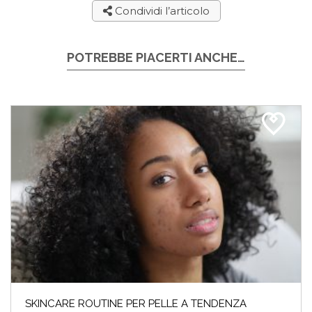
Condividi l’articolo
POTREBBE PIACERTI ANCHE…
SKINCARE ROUTINE PER PELLE A TENDENZA