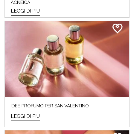
ACNEICA
LEGGI DI PIÙ
IDEE PROFUMO PER SAN VALENTINO
LEGGI DI PIÙ