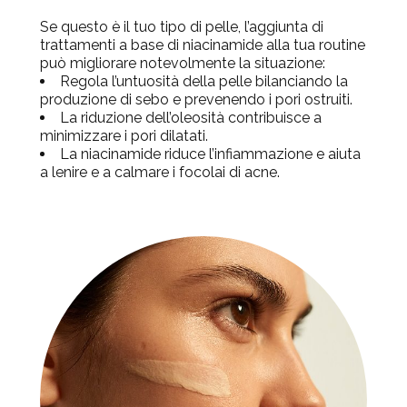
Se questo è il tuo tipo di pelle, l’aggiunta di
trattamenti a base di niacinamide alla tua routine
può migliorare notevolmente la situazione:
Regola l’untuosità della pelle bilanciando la
produzione di sebo e prevenendo i pori ostruiti.
La riduzione dell’oleosità contribuisce a
minimizzare i pori dilatati.
La niacinamide riduce l’infiammazione e aiuta
a lenire e a calmare i focolai di acne.