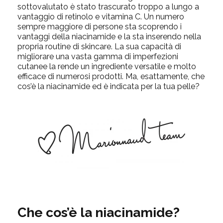
sottovalutato è stato trascurato troppo a lungo a
vantaggio di retinolo e vitamina C. Un
numero
sempre maggiore di persone sta scoprendo i
vantaggi
della niacinamide e la sta inserendo nella
propria routine di skincare. La sua capacità di
migliorare
una
vasta gamma di imperfezioni
cutanee la rende un ingrediente versatile e
molto
efficace di numerosi prodotti. Ma, esattamente, che
cos’è la niacinamide ed è indicata per la tua pelle?
Che cos’è la
niacinamide
?