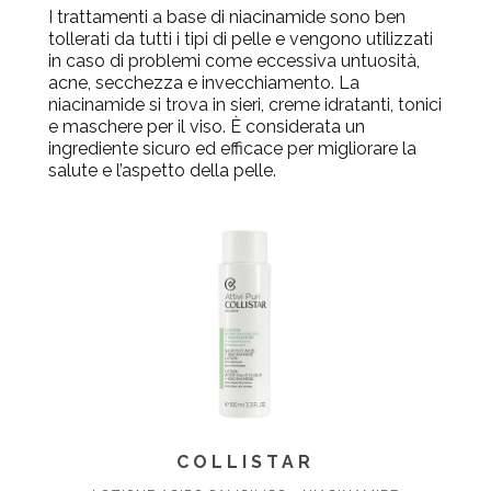
I trattamenti a base di
niacinamide
sono ben
tollerati da tutti i tipi di pelle e vengono utilizzati
in caso di problemi come eccessiva untuosità,
acne, secchezza e invecchiamento. La
niacinamide
si trova in sieri,
creme idratanti
, tonici
e maschere per il viso. È considerata un
ingrediente sicuro ed efficace per migliorare la
salute e l’aspetto della pelle.
COLLISTAR