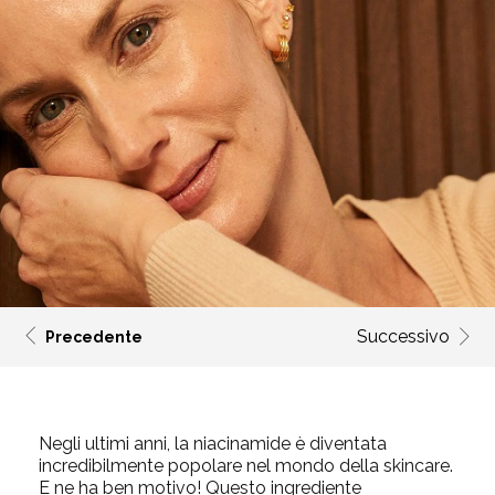
Successivo
Precedente
Negli ultimi anni, la niacinamide è diventata
incredibilmente popolare nel mondo della skincare.
E ne ha ben motivo! Questo ingrediente