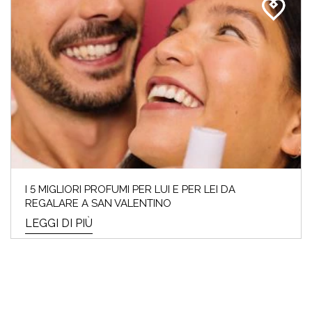
I 5 MIGLIORI PROFUMI PER LUI E PER LEI DA
REGALARE A SAN VALENTINO
LEGGI DI PIÙ