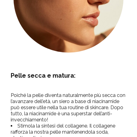
Pelle secca e matura:
Poiché la pelle diventa naturalmente più secca con
l’avanzare dell’età, un siero a base di niacinamide
può essere utile nella tua routine di skincare. Dopo
tutto, la niacinamide è una superstar dell’anti-
invecchiamento!
Stimola la sintesi del collagene. Il collagene
rafforza la nostra pelle mantenendola soda,