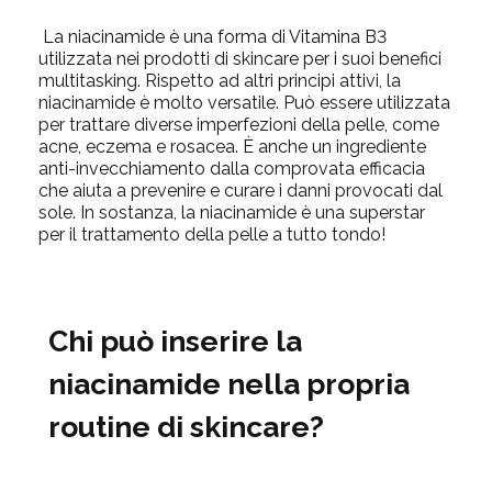
La
niacinamide
è una forma di Vitamina B3
utilizzata nei
prodotti di skincare per i suoi benefici
multitasking. Rispetto ad altri principi attivi, la
niacinamide
è molto versatile. Può essere utilizzata
per trattare diverse imperfezioni della pelle, come
acne, eczema e rosacea. È anche un ingrediente
anti-invecchiamento dalla comprovata efficacia
che aiuta a prevenire e curare i danni provocati dal
sole.
In sostanza, la
niacinamide
è una superstar
per il trattamento della pelle a tutto tondo!
Chi può inserire la
niacinamide
nella propria
routine di skincare?