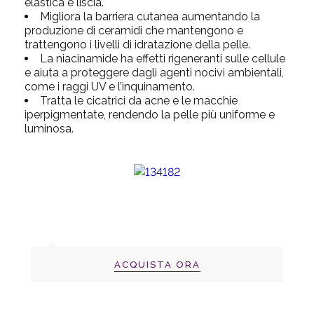
elastica e liscia.
Migliora la barriera cutanea aumentando la
produzione di ceramidi che mantengono e
trattengono i livelli di idratazione della pelle.
La niacinamide ha effetti rigeneranti sulle cellule
e aiuta a proteggere dagli agenti nocivi ambientali,
come i raggi UV e l’inquinamento.
Tratta le cicatrici da acne e le macchie
iperpigmentate, rendendo la pelle più uniforme e
luminosa.
ACQUISTA ORA