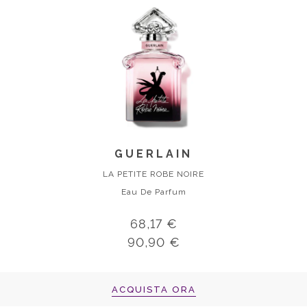
GUERLAIN
LA PETITE ROBE NOIRE
Eau De Parfum
68,17 €
90,90 €
ACQUISTA ORA