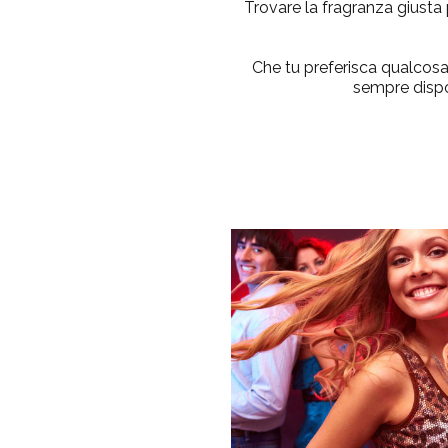
Trovare la
fragranza giusta
Che tu preferisca qualcosa 
sempre dispon