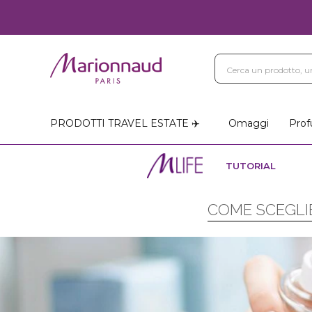
PRODOTTI TRAVEL ESTATE ✈️
Omaggi
Prof
TUTORIAL
COME SCEGLIE