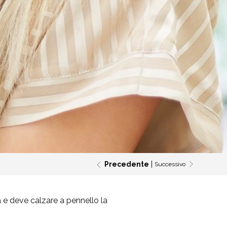
Precedente
Successivo
a e deve calzare a pennello la