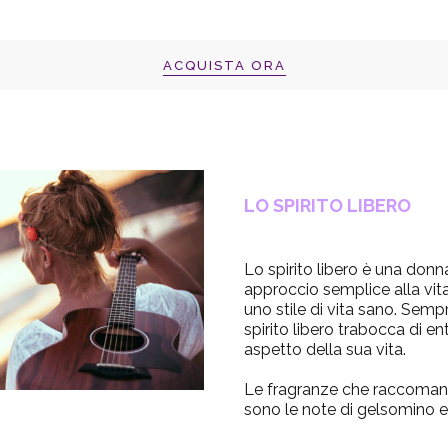
ACQUISTA ORA
LO SPIRITO LIBERO
Lo spirito libero è una donn
approccio semplice alla vi
uno stile di vita sano. Semp
spirito libero trabocca di e
aspetto della sua vita.
Le fragranze che raccomandi
sono le note di gelsomino 