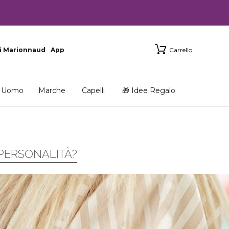
i Marionnaud
App
Carrello
Uomo
Marche
Capelli
🎁 Idee Regalo
 PERSONALITÀ?