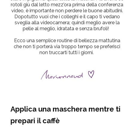
rotoli giù dal letto mezz'ora prima della conferenza
video, è importante non perdere le buone abitudini.
Dopotutto vuoi che i colleghi e il capo ti vedano
sveglia alla videocamera; quindi meglio avere la
pelle al meglio, idratata e senza brufoli!
Ecco una semplice routine di bellezza mattutina
che non ti porterà via troppo tempo se preferisci
non truccarti tutti i giorni.
Applica una maschera mentre ti
prepari il caffè