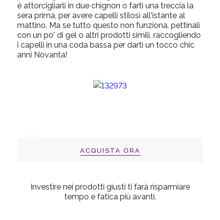
è attorcigliarli in due chignon o farti una treccia la
sera prima, per avere capelli stilosi all'istante al
mattino. Ma se tutto questo non funziona, pettinali
con un po' di gel o altri prodotti simili, raccogliendo
i capelli in una coda bassa per darti un tocco chic
anni Novanta!
ACQUISTA ORA
Investire nei prodotti giusti ti farà risparmiare
tempo e fatica più avanti.