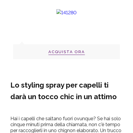
ACQUISTA ORA
Lo styling spray per capelli ti
darà un tocco chic in un attimo
Hai i capelli che saltano fuori ovunque? Se hai solo
cinque minuti prima della chiamata, non c'è tempo
per raccoglierli in uno chignon elaborato. Un trucco