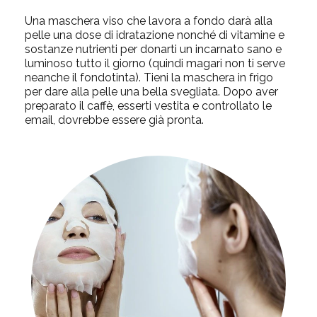
Una maschera viso che lavora a fondo darà alla
pelle una dose di idratazione nonché di vitamine e
sostanze nutrienti per donarti un incarnato sano e
luminoso tutto il giorno (quindi magari non ti serve
neanche il fondotinta). Tieni la maschera in frigo
per dare alla pelle una bella svegliata. Dopo aver
preparato il caffè, esserti vestita e controllato le
email, dovrebbe essere già pronta.