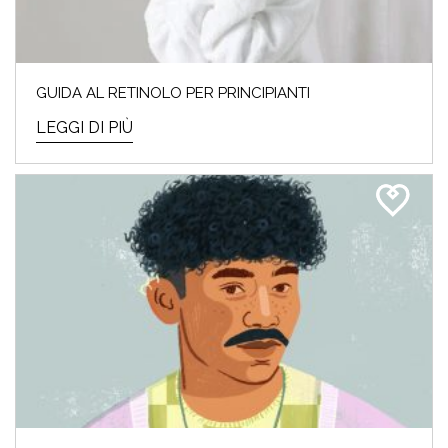
GUIDA AL RETINOLO PER PRINCIPIANTI
LEGGI DI PIÙ