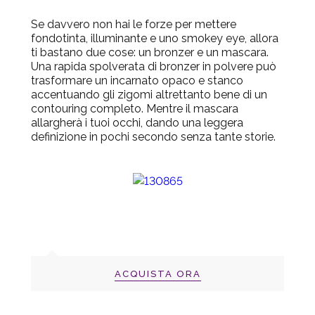
Se davvero non hai le forze per mettere
fondotinta, illuminante e uno smokey eye, allora
ti bastano due cose: un bronzer e un mascara.
Una rapida spolverata di bronzer in polvere può
trasformare un incarnato opaco e stanco
accentuando gli zigomi altrettanto bene di un
contouring completo. Mentre il mascara
allargherà i tuoi occhi, dando una leggera
definizione in pochi secondo senza tante storie.
ACQUISTA ORA