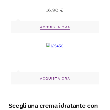
16,90 €
ACQUISTA ORA
ACQUISTA ORA
Scegli una crema idratante con