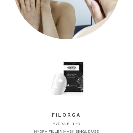
FILORGA
HYDRA FILLER
HYDRA FILLER MASK SINGLE USE