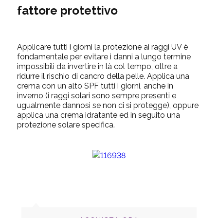
fattore protettivo
Applicare tutti i giorni la protezione ai raggi UV è
fondamentale per evitare i danni a lungo termine
impossibili da invertire in là col tempo, oltre a
ridurre il rischio di cancro della pelle. Applica una
crema con un alto SPF tutti i giorni, anche in
inverno (i raggi solari sono sempre presenti e
ugualmente dannosi se non ci si protegge), oppure
applica una crema idratante ed in seguito una
protezione solare specifica.