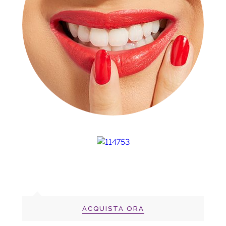
ACQUISTA ORA