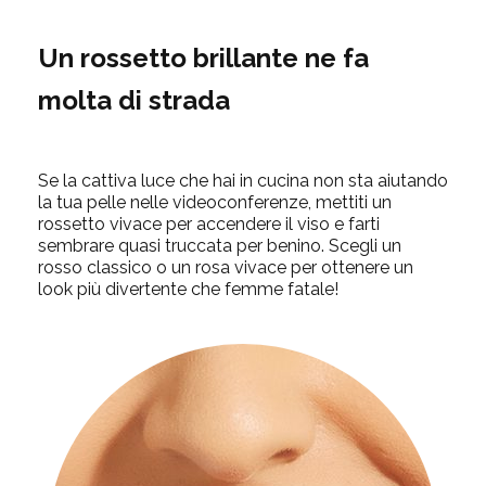
Un rossetto brillante ne fa
molta di strada
Se la cattiva luce che hai in cucina non sta aiutando
la tua pelle nelle videoconferenze, mettiti un
rossetto vivace per accendere il viso e farti
sembrare quasi truccata per benino. Scegli un
rosso classico o un rosa vivace per ottenere un
look più divertente che femme fatale!