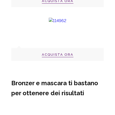
ACQUISTA ORA
ACQUISTA ORA
Bronzer e mascara ti bastano
per ottenere dei risultati