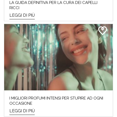
LA GUIDA DEFINITIVA PER LA CURA DEI CAPELLI
RICCI
LEGGI DI PIÙ
I MIGLIORI PROFUMI INTENSI PER STUPIRE AD OGNI
OCCASIONE
LEGGI DI PIÙ