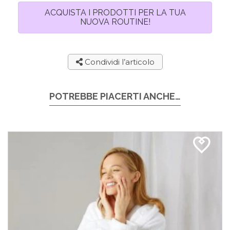
ACQUISTA I PRODOTTI PER LA TUA
NUOVA ROUTINE!
Condividi l’articolo
POTREBBE PIACERTI ANCHE…