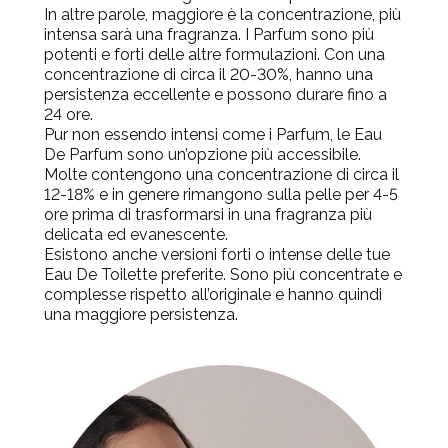
In altre parole, maggiore è la concentrazione, più
intensa sarà una fragranza. I Parfum sono più
potenti e forti delle altre formulazioni. Con una
concentrazione di circa il 20-30%, hanno una
persistenza eccellente e possono durare fino a
24 ore.
Pur non essendo intensi come i Parfum, le Eau
De Parfum sono un’opzione più accessibile.
Molte contengono una concentrazione di circa il
12-18% e in genere rimangono sulla pelle per 4-5
ore prima di trasformarsi in una fragranza più
delicata ed evanescente.
Esistono anche versioni forti o intense delle tue
Eau De Toilette preferite. Sono più concentrate e
complesse rispetto all’originale e hanno quindi
una maggiore persistenza.