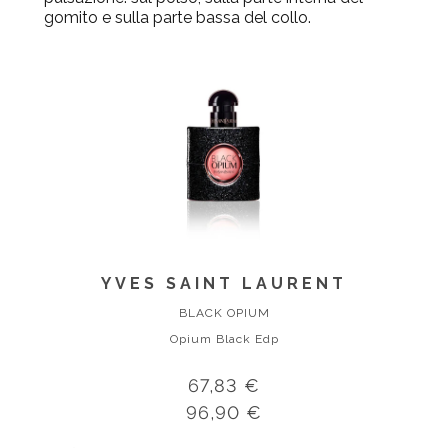
gomito e sulla parte bassa del collo.
YVES SAINT LAURENT
BLACK OPIUM
Opium Black Edp
67,83 €
96,90 €