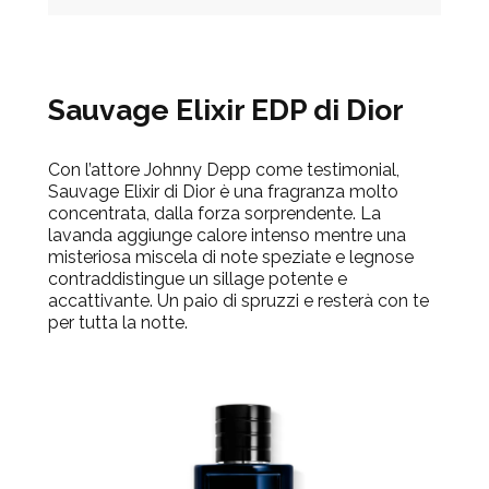
Sauvage Elixir EDP di Dior
Con l’attore Johnny Depp come testimonial,
Sauvage Elixir di Dior è una fragranza molto
concentrata, dalla forza sorprendente. La
lavanda aggiunge calore intenso mentre una
misteriosa miscela di note speziate e legnose
contraddistingue un sillage potente e
accattivante. Un paio di spruzzi e resterà con te
per tutta la notte.