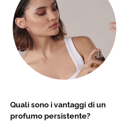
Quali sono i vantaggi di un
profumo persistente?