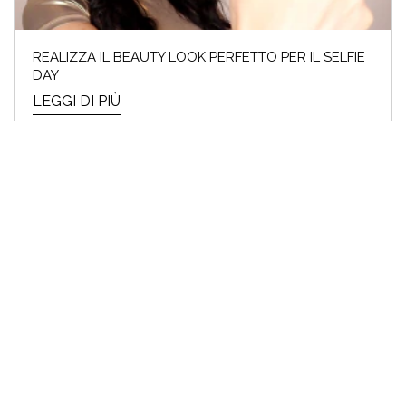
REALIZZA IL BEAUTY LOOK PERFETTO PER IL SELFIE
DAY
LEGGI DI PIÙ