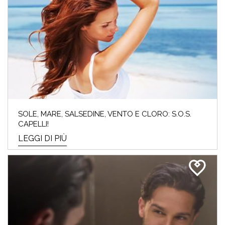
SOLE, MARE, SALSEDINE, VENTO E CLORO: S.O.S.
CAPELLI!
LEGGI DI PIÙ