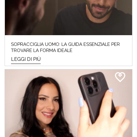
SOPRACCIGLIA UOMO: LA GUIDA ESSENZIALE PER
TROVARE LA FORMA IDEALE
LEGGI DI PIÙ