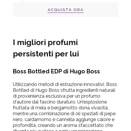
ACQUISTA ORA
I migliori profumi
persistenti per lui
Boss Bottled EDP di Hugo Boss
Utilizzando metodi di estrazione innovativi, Boss
Bottled di Hugo Boss sfrutta ingredienti naturali
di provenienza esclusiva per un profumo
d'autore dal fascino duraturo. Un’esplosione
fruttata di mela e bergamotto dona vivacità,
mentre una combinazione di oli speziati di pepe
nero, cardamomo e cannella aggiunge calore e
profondità, creando un aroma sfaccettato che