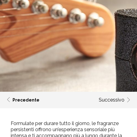
Successivo
Precedente
Formulate per durare tutto il giorno, le fragranze
persistenti offrono un’esperienza sensoriale più
intensa e ti accompagnano più a lungo durante la