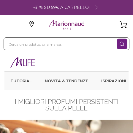
-31% SU 59€ A CARRELLO!
TUTORIAL
NOVITÀ & TENDENZE
ISPIRAZIONI
I MIGLIORI PROFUMI PERSISTENTI
SULLA PELLE