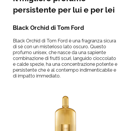
persistente per lui e per lei
Black Orchid di Tom Ford
Black Orchid di Tom Ford è una fragranza sicura
di sé con un misterioso lato oscuro. Questo
profumo unisex, che nasce da una sapiente
combinazione di frutti scuri, languido cioccolato
e calde spezie, ha una concentrazione potente e
persistente che è al contempo indimenticabile e
di impatto immediato.