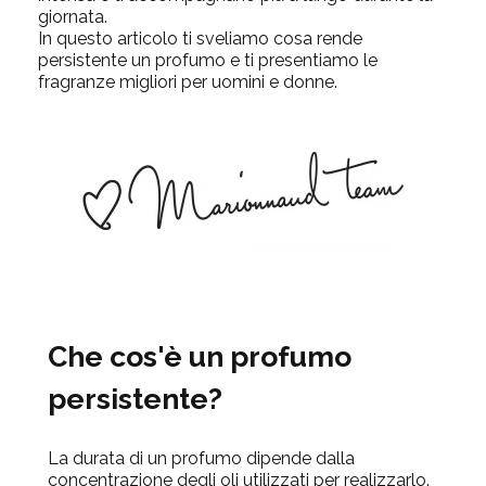
giornata.
In questo articolo ti sveliamo cosa rende
persistente un profumo e ti presentiamo le
fragranze migliori per uomini e donne.
Che cos'è un profumo
persistente?
La durata di un profumo dipende dalla
concentrazione degli oli utilizzati per realizzarlo.