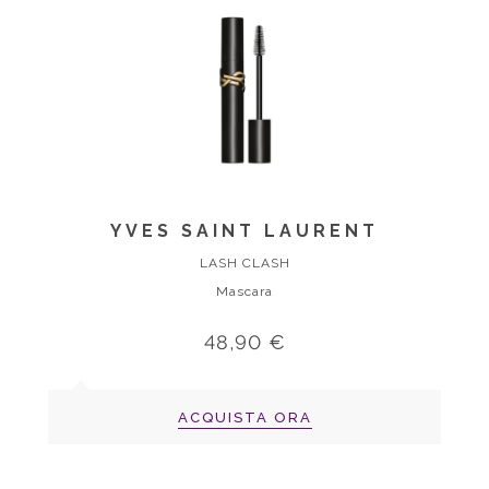
YVES SAINT LAURENT
LASH CLASH
Mascara
48,90 €
ACQUISTA ORA