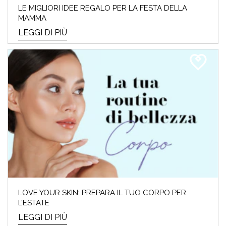
LE MIGLIORI IDEE REGALO PER LA FESTA DELLA
MAMMA
LEGGI DI PIÙ
LOVE YOUR SKIN: PREPARA IL TUO CORPO PER
L’ESTATE
LEGGI DI PIÙ