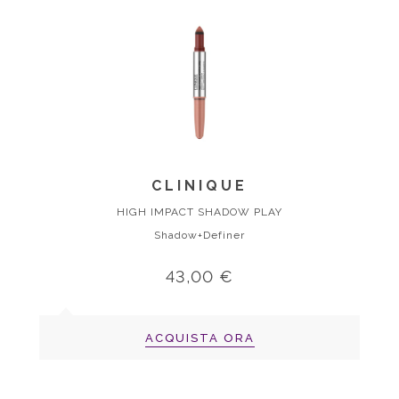
CLINIQUE
HIGH IMPACT SHADOW PLAY
Shadow+Definer
43,00 €
ACQUISTA ORA