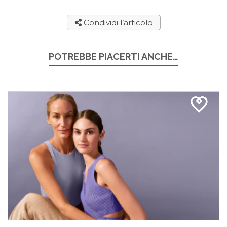
Condividi l’articolo
POTREBBE PIACERTI ANCHE…