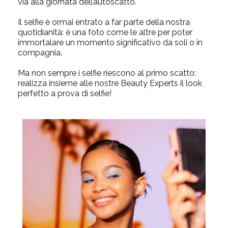
via alla giornata dell’autoscatto.
Il selfie è ormai entrato a far parte della nostra
quotidianità: è una foto come le altre per poter
immortalare un momento significativo da soli o in
compagnia.
Ma non sempre i selfie riescono al primo scatto:
realizza insieme alle nostre Beauty Experts
il look
perfetto a prova di selfie!