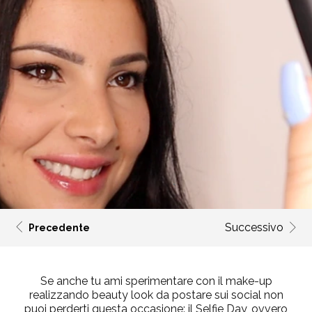
Successivo
Precedente
Se anche tu ami sperimentare con il make-up
realizzando beauty look da postare sui social non
puoi perderti questa occasione: il
Selfie Day
, ovvero