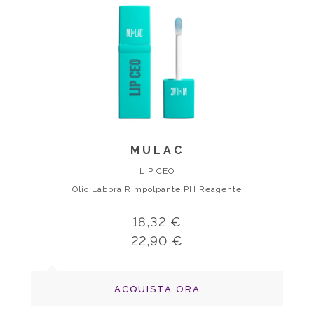
MULAC
LIP CEO
Olio Labbra Rimpolpante PH Reagente
18,32 €
22,90 €
ACQUISTA ORA