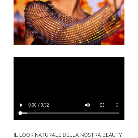
IL LOOK NATURALE DELLA NOSTRA BEAUTY