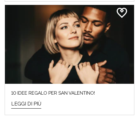
10 IDEE REGALO PER SAN VALENTINO!
LEGGI DI PIÙ