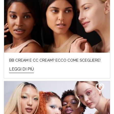
BB CREAM E CC CREAM? ECCO COME SCEGLIERE!
LEGGI DI PIÙ