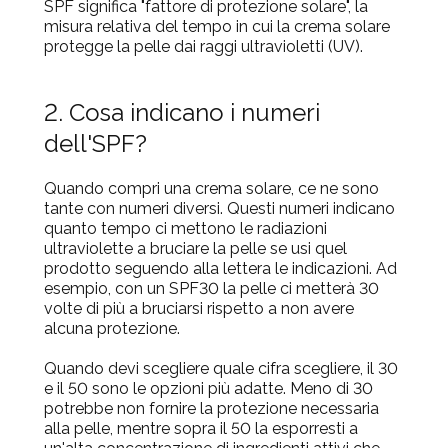
SPF significa "fattore di protezione solare", la
misura relativa del tempo in cui la crema solare
protegge la pelle dai raggi ultravioletti (UV).
2. Cosa indicano i numeri
dell'SPF?
Quando compri una crema solare, ce ne sono
tante con numeri diversi. Questi numeri indicano
quanto tempo ci mettono le radiazioni
ultraviolette a bruciare la pelle se usi quel
prodotto seguendo alla lettera le indicazioni. Ad
esempio, con un SPF30 la pelle ci metterà 30
volte di più a bruciarsi rispetto a non avere
alcuna protezione.
Quando devi scegliere quale cifra scegliere, il 30
e il 50 sono le opzioni più adatte. Meno di 30
potrebbe non fornire la protezione necessaria
alla pelle, mentre sopra il 50 la esporresti a