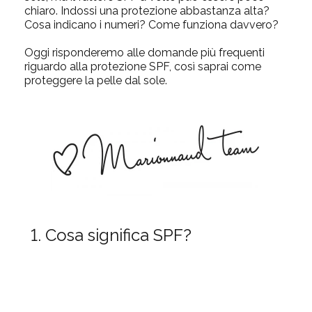
chiaro. Indossi una protezione abbastanza alta?
Cosa indicano i numeri? Come funziona davvero?
Oggi risponderemo alle
domande più frequenti
riguardo alla protezione SPF
, così saprai come
proteggere la pelle dal sole.
1. Cosa significa SPF?