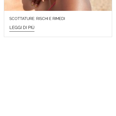
SCOTTATURE: RISCHI E RIMEDI
LEGGI DI PIÙ