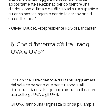
appositamente selezionati per consentire una
distribuzione ottimale dei filtri solari sulla superficie
cutanea senza ungere e dando la sensazione di
una pelle nuda.”
- Olivier Daucet, Vicepresidente R&S di Lancaster
6. Che differenza c'è tra i raggi
UVA e UVB?
UV significa ultravioletto e tra i tanti raggi emessi
dal sole ce ne sono due per cui sono stati
dimostrati danni a lungo termine, tra cui il cancro
alla pelle: gli UVA e gli UVB.
Gli
UVA
hanno una larghezza di onda più ampia