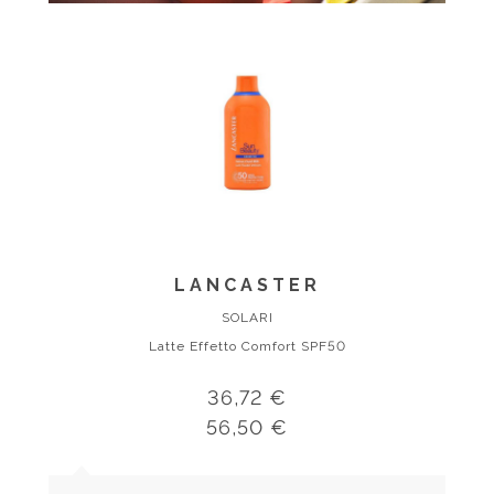
LANCASTER
SOLARI
Latte Effetto Comfort SPF50
36,72 €
56,50 €