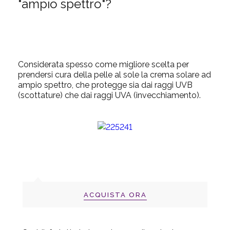
"ampio spettro"?
Considerata spesso come migliore scelta per
prendersi cura della pelle al sole la crema solare ad
ampio spettro, che protegge sia dai raggi UVB
(scottature) che dai raggi UVA (invecchiamento).
ACQUISTA ORA