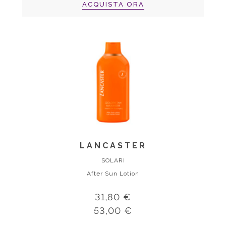
ACQUISTA ORA
LANCASTER
SOLARI
After Sun Lotion
31,80 €
53,00 €