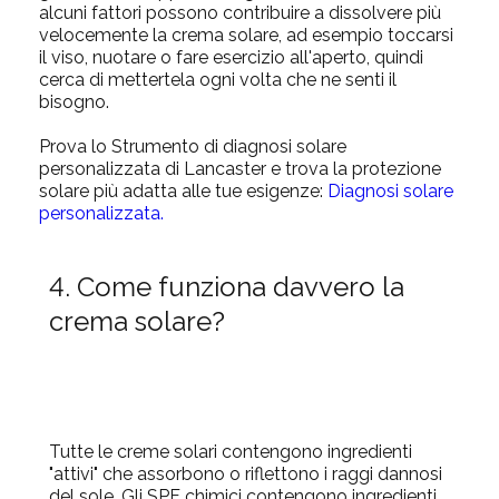
alcuni fattori possono contribuire a dissolvere più
velocemente la crema solare, ad esempio toccarsi
il viso, nuotare o fare esercizio all'aperto, quindi
cerca di mettertela ogni volta che ne senti il
bisogno.
Prova lo Strumento di diagnosi solare
personalizzata di Lancaster e trova la protezione
solare più adatta alle tue esigenze:
Diagnosi solare
personalizzata.
4. Come funziona davvero la
crema solare?
Tutte le creme solari contengono ingredienti
"attivi" che assorbono o riflettono i raggi dannosi
del sole. Gli SPF chimici contengono ingredienti