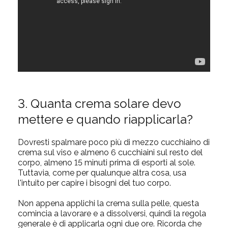
3. Quanta crema solare devo
mettere e quando riapplicarla?
Dovresti spalmare poco più di mezzo cucchiaino di
crema sul viso e almeno 6 cucchiaini sul resto del
corpo, almeno 15 minuti prima di esporti al sole.
Tuttavia, come per qualunque altra cosa, usa
l'intuito per capire i bisogni del tuo corpo.
Non appena applichi la crema sulla pelle, questa
comincia a lavorare e a dissolversi, quindi la regola
generale è di applicarla ogni due ore. Ricorda che