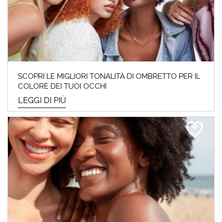
SCOPRI LE MIGLIORI TONALITÀ DI OMBRETTO PER IL
COLORE DEI TUOI OCCHI
LEGGI DI PIÙ