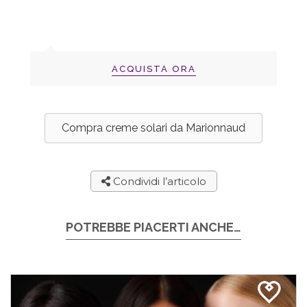
ACQUISTA ORA
Compra creme solari da Marionnaud
Condividi l’articolo
POTREBBE PIACERTI ANCHE…