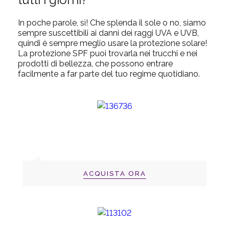
In poche parole, sì! Che splenda il sole o no, siamo
sempre suscettibili ai danni dei raggi UVA e UVB,
quindi è sempre meglio usare la protezione solare!
La protezione SPF puoi trovarla nei trucchi e nei
prodotti di bellezza, che possono entrare
facilmente a far parte del tuo regime quotidiano.
ACQUISTA ORA