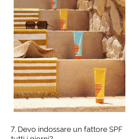
7. Devo indossare un fattore SPF
tutti i giorni?