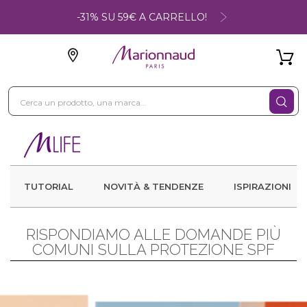
-31% SU 59€ A CARRELLO!
TUTORIAL
NOVITÀ & TENDENZE
ISPIRAZIONI
RISPONDIAMO ALLE DOMANDE PIÙ
COMUNI SULLA PROTEZIONE SPF