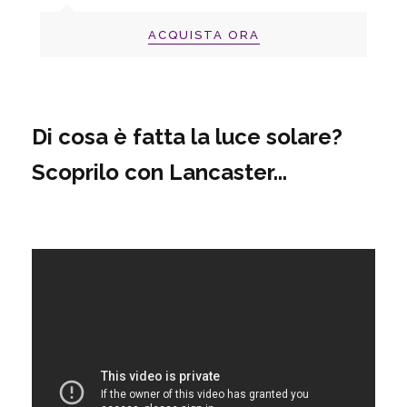
ACQUISTA ORA
Di cosa è fatta la luce solare?
Scoprilo con Lancaster...