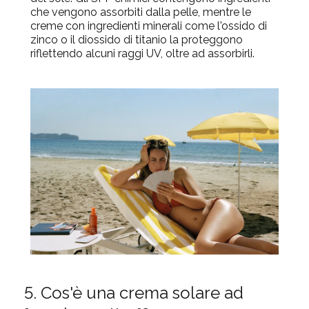
che vengono assorbiti dalla pelle, mentre le
creme con ingredienti minerali come l'ossido di
zinco o il diossido di titanio la proteggono
riflettendo alcuni raggi UV, oltre ad assorbirli.
5. Cos'è una crema solare ad