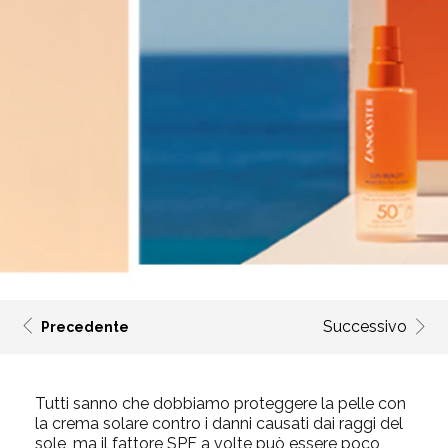
Successivo
Precedente
Tutti sanno che dobbiamo proteggere la pelle con
la crema solare contro i danni causati dai raggi del
sole, ma il fattore SPF a volte può essere poco