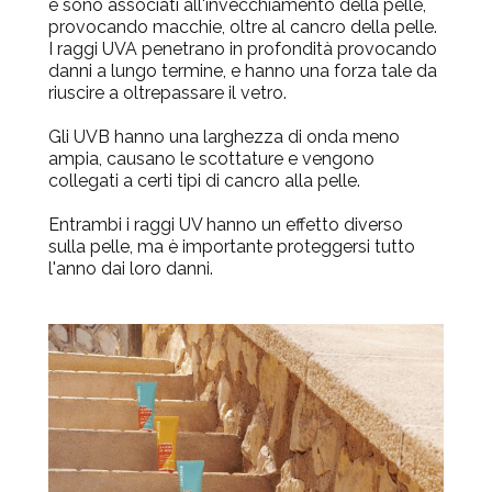
e sono associati all'invecchiamento della pelle,
provocando macchie, oltre al cancro della pelle.
I raggi UVA penetrano in profondità provocando
danni a lungo termine, e hanno una forza tale da
riuscire a oltrepassare il vetro.
Gli
UVB
hanno una larghezza di onda meno
ampia, causano le scottature e vengono
collegati a certi tipi di cancro alla pelle.
Entrambi i raggi UV hanno un effetto diverso
sulla pelle, ma è importante proteggersi tutto
l'anno dai loro danni.