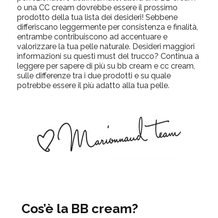
o una CC cream dovrebbe essere il prossimo
prodotto della tua lista dei desideri! Sebbene
differiscano leggermente per consistenza e finalità,
entrambe contribuiscono ad accentuare e
valorizzare la tua pelle naturale. Desideri maggiori
informazioni su questi must del trucco? Continua a
leggere per sapere di più su bb cream e cc cream,
sulle differenze tra i due prodotti e su quale
potrebbe essere il più adatto alla tua pelle.
Cos’è la BB cream?