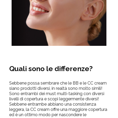
Quali sono le differenze?
Sebbene possa sembrare che le BB e le CC cream
siano prodotti diversi, in realtà sono molto simili!
Sono entrambi dei must multi-tasking con diversi
livelli di copertura e scopi leggermente diversi!
Sebbene entrambe abbiano una consistenza
leggera, la CC cream offre una maggiore copertura
ed è un ottimo modo per nascondere le