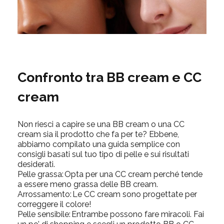
Confronto tra BB cream e CC
cream
Non riesci a capire se una BB cream o una CC
cream sia il prodotto che fa per te? Ebbene,
abbiamo compilato una guida semplice con
consigli basati sul tuo tipo di pelle e sui risultati
desiderati.
Pelle grassa:
Opta per una CC cream perché tende
a essere meno grassa delle BB cream.
Arrossamento:
Le CC cream sono progettate per
correggere il colore!
Pelle sensibile:
Entrambe possono fare miracoli. Fai