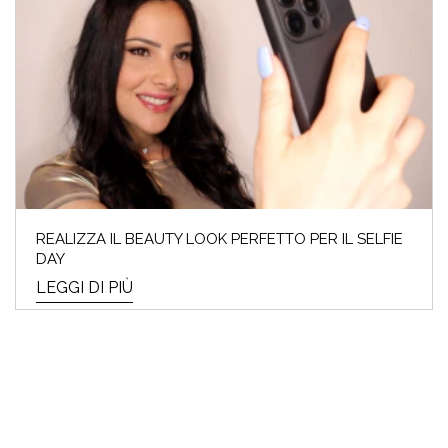
REALIZZA IL BEAUTY LOOK PERFETTO PER IL SELFIE
DAY
LEGGI DI PIÙ