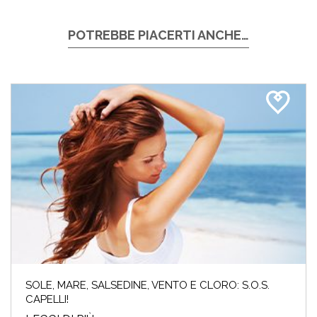
POTREBBE PIACERTI ANCHE…
SOLE, MARE, SALSEDINE, VENTO E CLORO: S.O.S.
CAPELLI!