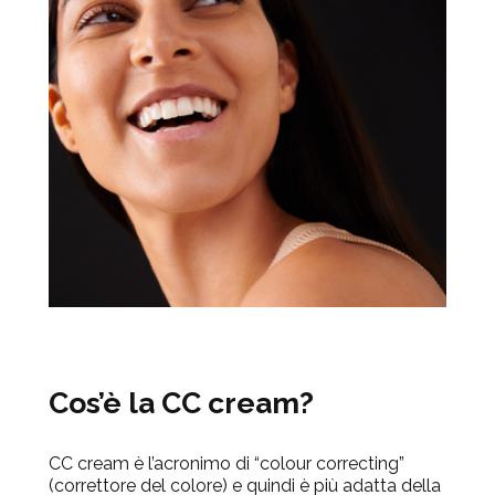
Cos’è la CC cream?
CC cream è l’acronimo di “colour correcting”
(correttore del colore) e quindi è più adatta della