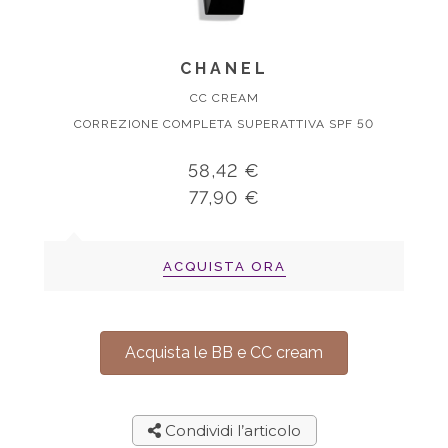
CHANEL
CC CREAM
CORREZIONE COMPLETA SUPERATTIVA SPF 50
58,42 €
77,90 €
ACQUISTA ORA
Acquista le BB e CC cream
Condividi l’articolo