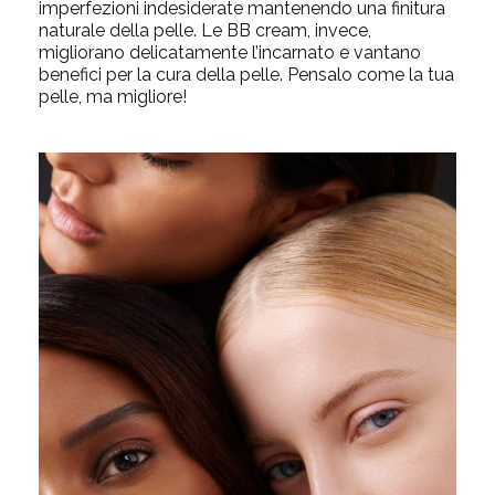
imperfezioni indesiderate mantenendo una finitura
naturale della pelle. Le BB cream, invece,
migliorano delicatamente l’incarnato e vantano
benefici per la cura della pelle. Pensalo come la tua
pelle, ma migliore!