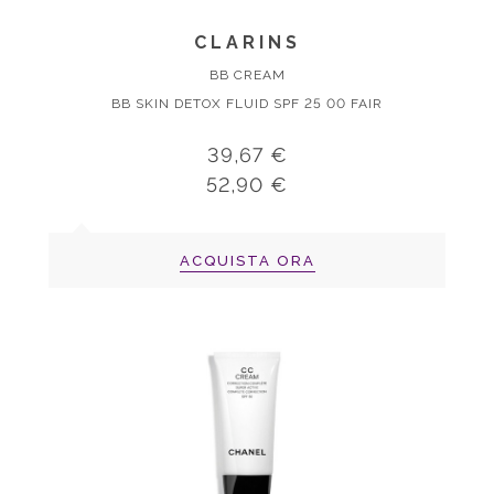
CLARINS
BB CREAM
BB SKIN DETOX FLUID SPF 25 00 FAIR
39,67 €
52,90 €
ACQUISTA ORA