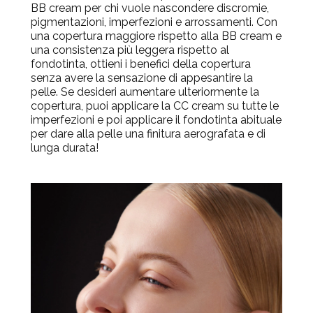
BB cream per chi vuole nascondere discromie,
pigmentazioni, imperfezioni e arrossamenti. Con
una copertura maggiore rispetto alla BB cream e
una consistenza più leggera rispetto al
fondotinta, ottieni i benefici della copertura
senza avere la sensazione di appesantire la
pelle. Se desideri aumentare ulteriormente la
copertura, puoi applicare la CC cream su tutte le
imperfezioni e poi applicare il fondotinta abituale
per dare alla pelle una finitura aerografata e di
lunga durata!