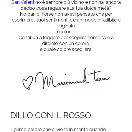
San Valentino
è sempre più vicino e non hai ancora
deciso cosa regalare alla tua dolce metà?
No panic! Forse non avevi pensato che per
esprimere i tuoi sentimenti c'è un modo infallibile e
originale:
i colori!
Continua a leggere per scoprire come fare a
dirgielo con un colore,
e quale colore scegliere.
DILLO CON IL ROSSO
Il primo colore che ci viene in mente quando