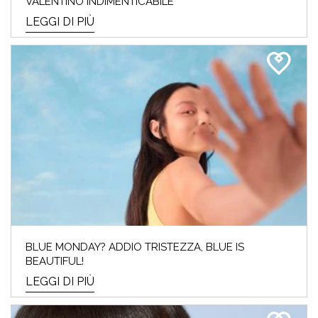
VALENTINO INDIMENTICABILE
LEGGI DI PIÙ
BLUE MONDAY? ADDIO TRISTEZZA, BLUE IS
BEAUTIFUL!
LEGGI DI PIÙ