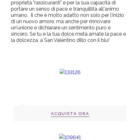
proprietà "rassicuranti" e per la sua capacità di
portare un senso di pace e tranquillità all'animo
umano.
Il che è molto adatto non solo per l'inizio
di un nuovo amore, ma anche per rinnovare
un'unione e dichiarare un sentimento puro e
sincero. Se tu e la tua dolce metà amate la pace e
la dolcezza, a San Valentino dillo con il blu!
ACQUISTA ORA