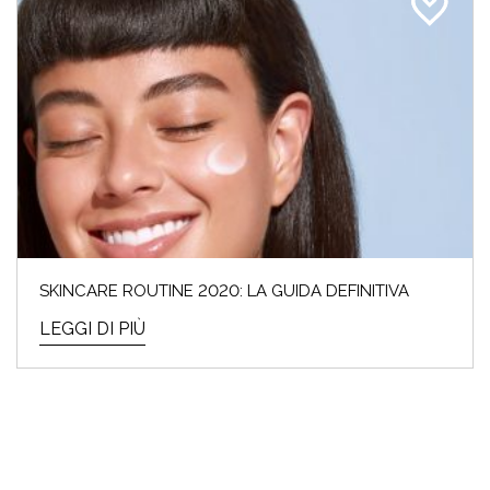
SKINCARE ROUTINE 2020: LA GUIDA DEFINITIVA
LEGGI DI PIÙ