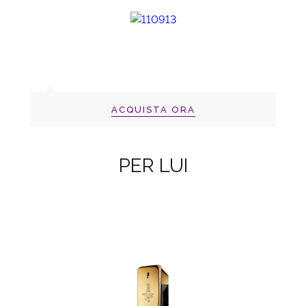
ACQUISTA ORA
PER LUI