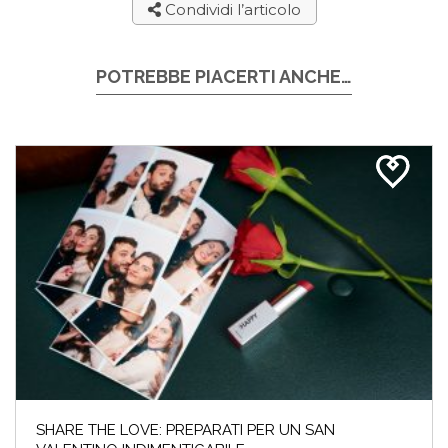
Condividi l’articolo
POTREBBE PIACERTI ANCHE…
SHARE THE LOVE: PREPARATI PER UN SAN