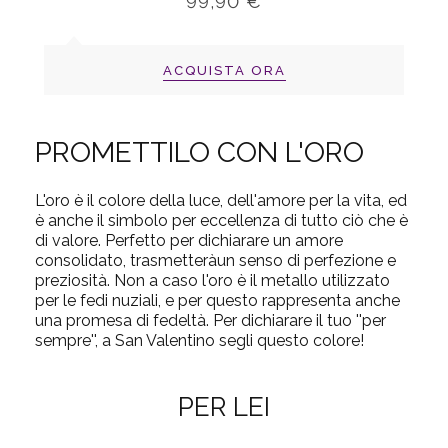
99,90 €
ACQUISTA ORA
PROMETTILO CON L'ORO
L'oro è il colore della luce, dell'amore per la vita, ed
è anche il simbolo per eccellenza di tutto ciò che è
di valore. Perfetto per dichiarare un amore
consolidato, trasmetteràun senso di perfezione e
preziosità. Non a caso l'oro è il metallo utilizzato
per le fedi nuziali, e per questo rappresenta anche
una promesa di fedeltà. Per dichiarare il tuo ''per
sempre'', a San Valentino segli questo colore!
PER LEI