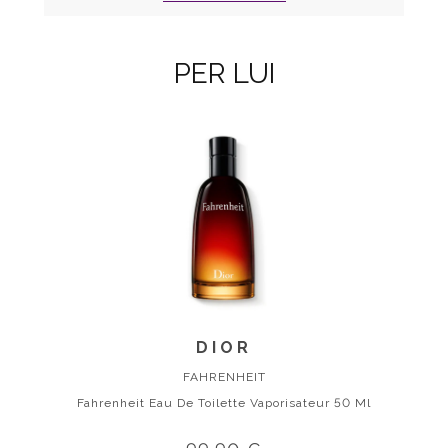
PER LUI
DIOR
FAHRENHEIT
Fahrenheit Eau De Toilette Vaporisateur 50 Ml