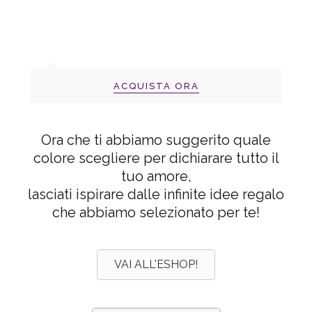
ACQUISTA ORA
Ora che ti abbiamo suggerito quale
colore scegliere per dichiarare tutto il
tuo amore,
lasciati ispirare dalle infinite idee regalo
che abbiamo selezionato per te!
VAI ALL'ESHOP!