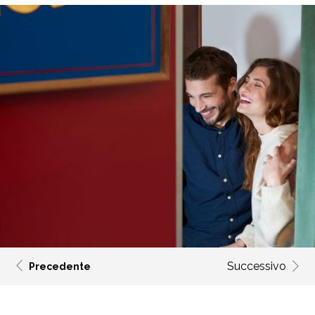
Successivo
Precedente