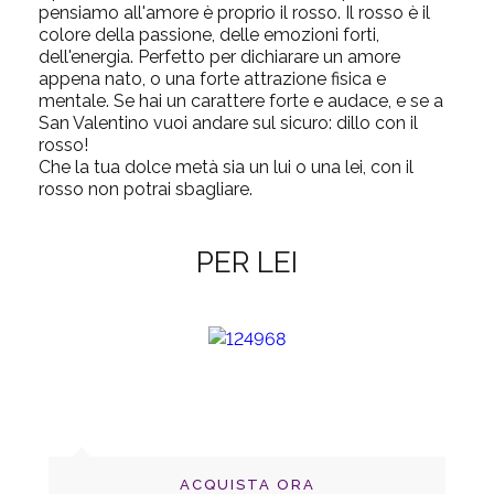
pensiamo all'amore è proprio il rosso. Il rosso è il
colore della passione, delle emozioni forti,
dell'energia. Perfetto per dichiarare un amore
appena nato, o una forte attrazione fisica e
mentale. Se hai un carattere forte e audace, e se a
San Valentino vuoi andare sul sicuro: dillo con il
rosso!
Che la tua dolce metà
sia
un lui o una lei, con il
rosso non potrai sbagliare.
PER LEI
ACQUISTA ORA