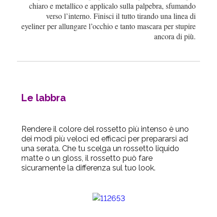
chiaro e metallico e applicalo sulla palpebra, sfumando
verso l’interno. Finisci il tutto tirando una linea di
eyeliner per allungare l’occhio e tanto mascara per stupire
ancora di più.
Le labbra
Rendere il colore del rossetto più intenso è uno
dei modi più veloci ed efficaci per prepararsi ad
una serata. Che tu scelga un rossetto liquido
matte o un gloss, il rossetto può fare
sicuramente la differenza sul tuo look.