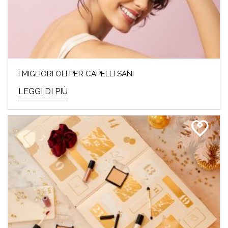
I MIGLIORI OLI PER CAPELLI SANI
LEGGI DI PIÙ