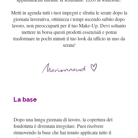
Metti in agenda tutti i tuoi impegni e sfrutta le serate dopo la
giornata lavorativa, ottimizza i tempi uscendo subito dopo
lavoro, non preoccuparti per il tuo Make-Up. Devi soltanto
mettere in borsa questi prodotti essenziali e potrai
trasformare in pochi minuti il tuo look da ufficio in uno da
serata!
La base
Dopo una lunga giornata di lavoro, la copertura del
fondotinta è diventata irregolare. Puoi risolvere
rimuovendo la base che hai tenuto applicata tutto il