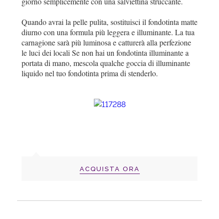
giorno semplicemente con una salviettina struccante.
Quando avrai la pelle pulita, sostituisci il fondotinta matte
diurno con una formula più leggera e illuminante. La tua
carnagione sarà più luminosa e catturerà alla perfezione
le luci dei locali Se non hai un fondotinta illuminante a
portata di mano, mescola qualche goccia di illuminante
liquido nel tuo fondotinta prima di stenderlo.
ACQUISTA ORA