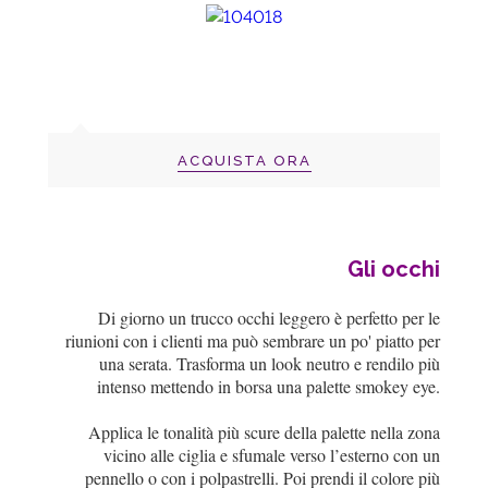
ACQUISTA ORA
Gli occhi
Di giorno un trucco occhi leggero è perfetto per le
riunioni con i clienti ma può sembrare un po' piatto per
una serata. Trasforma un look neutro e rendilo più
intenso mettendo in borsa una palette smokey eye.
Applica le tonalità più scure della palette nella zona
vicino alle ciglia e sfumale verso l’esterno con un
pennello o con i polpastrelli. Poi prendi il colore più