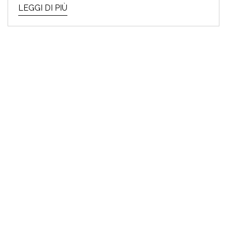
LEGGI DI PIÙ