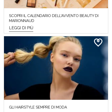
SCOPRI IL CALENDARIO DELL'AVVENTO BEAUTY DI
MARIONNAUD
LEGGI DI PIÙ
GLI HAIRSTYLE SEMPRE DI MODA