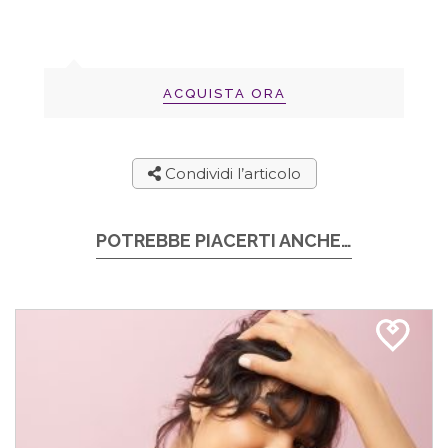
ACQUISTA ORA
Condividi l’articolo
POTREBBE PIACERTI ANCHE…