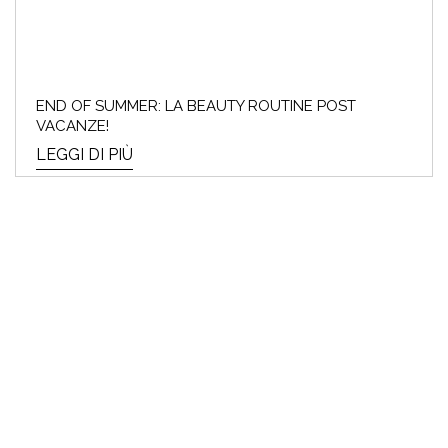
END OF SUMMER: LA BEAUTY ROUTINE POST
VACANZE!
LEGGI DI PIÙ