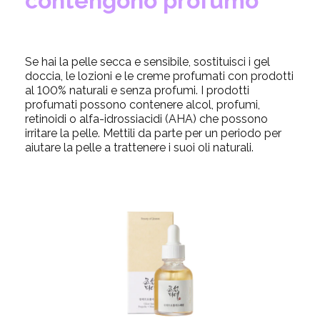
contengono profumo
Se hai la pelle secca e sensibile, sostituisci i gel
doccia, le lozioni e le creme profumati con prodotti
al 100% naturali e senza profumi. I prodotti
profumati possono contenere alcol, profumi,
retinoidi o alfa-idrossiacidi (AHA) che possono
irritare la pelle. Mettili da parte per un periodo per
aiutare la pelle a trattenere i suoi oli naturali.