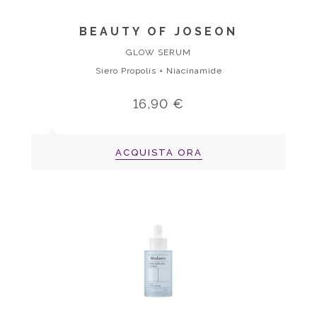
BEAUTY OF JOSEON
GLOW SERUM
Siero Propolis + Niacinamide
16,90 €
ACQUISTA ORA