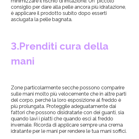
minimizzare il rischio di irritazione. Un piccolo
consiglio per dare alla pelle ancora più idratazione,
è applicare il prodotto subito dopo esserti
asciugata la pelle bagnata.
3.Prenditi cura della
mani
Zone particolarmente secche possono comparire
sulle mani molto più velocemente che in altre parti
del corpo, perché la loro esposizione al freddo è
più prolungata. Proteggile adeguatamente dai
fattori che possono disidratarle con dei guanti, sia
quando lavi i piatti che quando esci al freddo
invernale. Ricorda di applicare sempre una crema
idratante per le mani per rendere le tua mani soffici.