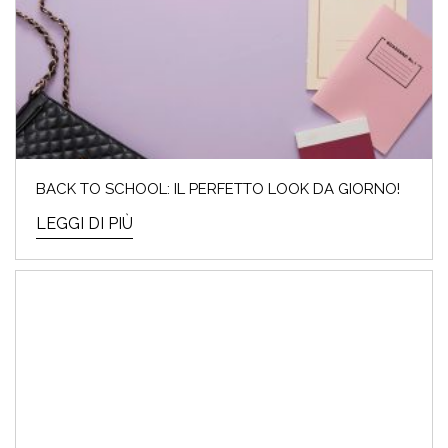
BACK TO SCHOOL: IL PERFETTO LOOK DA GIORNO!
LEGGI DI PIÙ