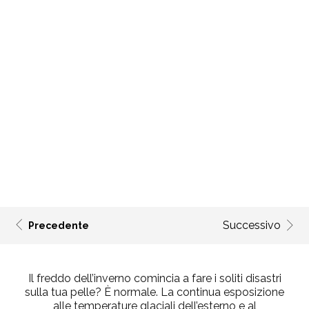
Successivo
Precedente
Il freddo dell’inverno comincia a fare i soliti disastri
sulla tua pelle? È normale. La continua esposizione
alle temperature glaciali dell’esterno e al