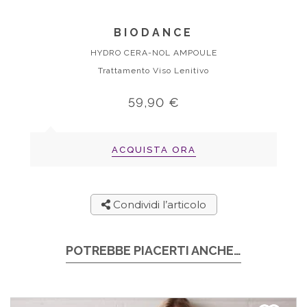
BIODANCE
HYDRO CERA-NOL AMPOULE
Trattamento Viso Lenitivo
59,90 €
ACQUISTA ORA
Condividi l’articolo
POTREBBE PIACERTI ANCHE…