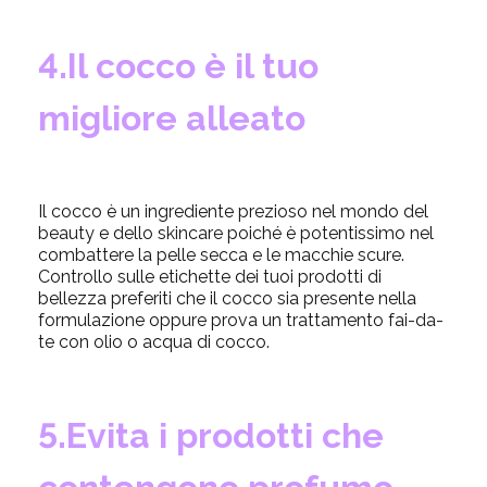
4.Il cocco è il tuo
migliore alleato
Il cocco è un ingrediente prezioso nel mondo del
beauty e dello skincare poiché è potentissimo nel
combattere la pelle secca e le macchie scure.
Controllo sulle etichette dei tuoi prodotti di
bellezza preferiti che il cocco sia presente nella
formulazione oppure prova un trattamento fai-da-
te con olio o acqua di cocco.
5.Evita i prodotti che