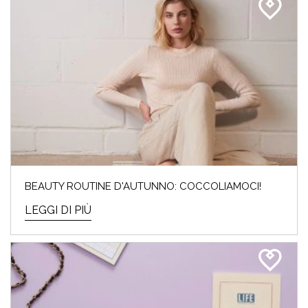
BEAUTY ROUTINE D'AUTUNNO: COCCOLIAMOCI!
LEGGI DI PIÙ