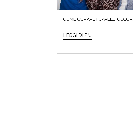
COME CURARE I CAPELLI COLOR
LEGGI DI PIÙ