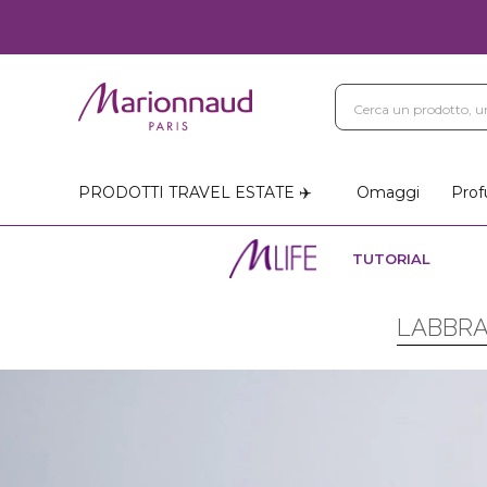
PRODOTTI TRAVEL ESTATE ✈️
Omaggi
Prof
TUTORIAL
LABBRA