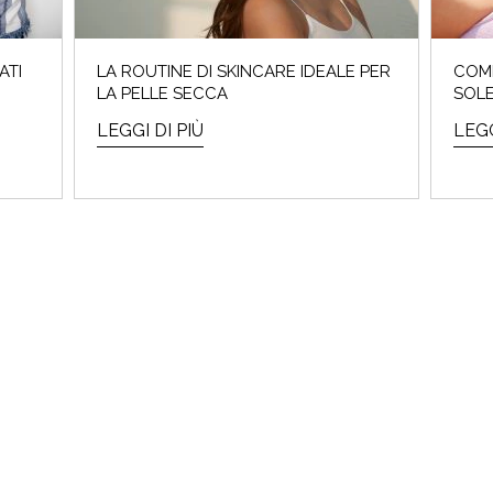
ATI
LA ROUTINE DI SKINCARE IDEALE PER
COME
LA PELLE SECCA
SOL
LEGGI DI PIÙ
LEGG