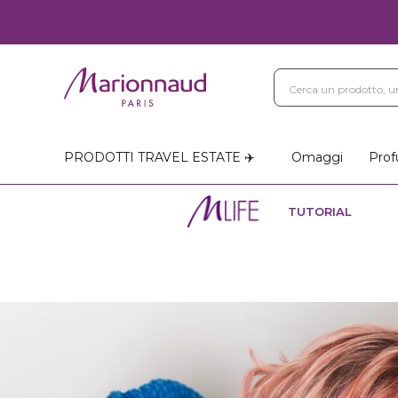
PRODOTTI TRAVEL ESTATE ✈️
Omaggi
Prof
TUTORIAL