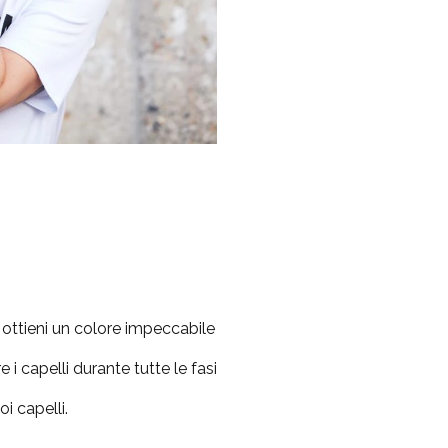
ottieni un colore impeccabile
 capelli durante tutte le fasi
i capelli.