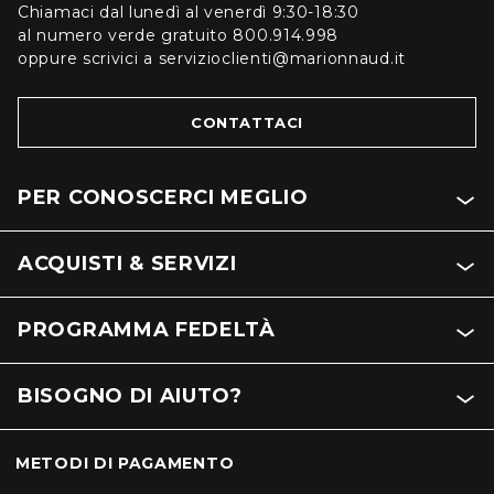
Chiamaci dal lunedì al venerdì 9:30-18:30
al numero verde gratuito 800.914.998
oppure scrivici a servizioclienti@marionnaud.it
CONTATTACI
PER CONOSCERCI MEGLIO
ACQUISTI & SERVIZI
PROGRAMMA FEDELTÀ
BISOGNO DI AIUTO?
METODI DI PAGAMENTO