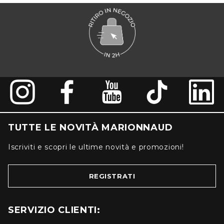
TUTTE LE NOVITÀ MARIONNAUD
Iscriviti e scopri le ultime novità e promozioni!
REGISTRATI
SERVIZIO CLIENTI: