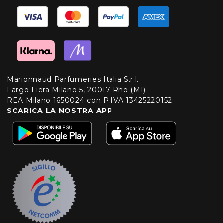
Marionnaud Parfumeries Italia S.r.l.
Largo Fiera Milano 5, 20017 Rho (MI)
REA Milano 1650024 con P.IVA 13425220152.
SCARICA LA NOSTRA APP