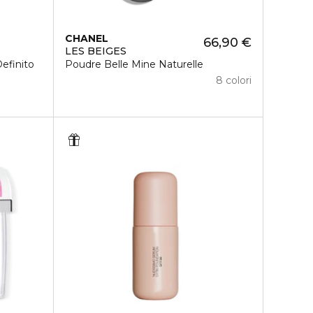
CHANEL
66,90 €
LES BEIGES
efinito
Poudre Belle Mine Naturelle
8 colori