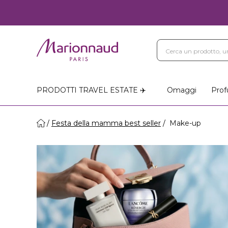
PRODOTTI TRAVEL ESTATE ✈️
Omaggi
Prof
Festa della mamma best seller
Make-up