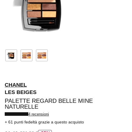
CHANEL
LES BEIGES
PALETTE REGARD BELLE MINE
NATURELLE
4 recensioni
61 punti fedeltà
grazie a questo acquisto