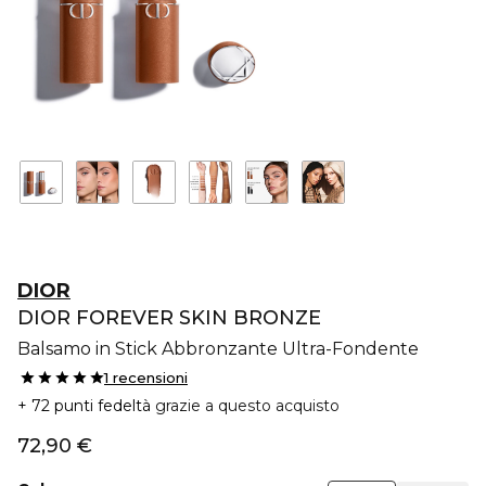
DIOR
DIOR FOREVER SKIN BRONZE
Balsamo in Stick Abbronzante Ultra-Fondente
1 recensioni
72 punti fedeltà
grazie a questo acquisto
72,90 €